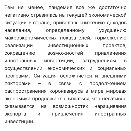
Тем не менее, пандемия все же достаточно
негативно отразилась на текущей экономической
ситуации в стране, привела к снижению доходов
населения, определенному ухудшению
макроэкономических показателей, торможению
реализации инвестиционных проектов,
сокращению возможностей привлечения
иностранных инвестиций, затруднениям в
осуществлении экономических и социальных
программ. Ситуация осложняется и внешними
факторами – в связи с продолжением
распространения коронавируса в мире мировая
экономика продолжает снижаться, что негативно
сказывается на возможностях наращивания
экспорта и привлечения иностранных
инвестиций.