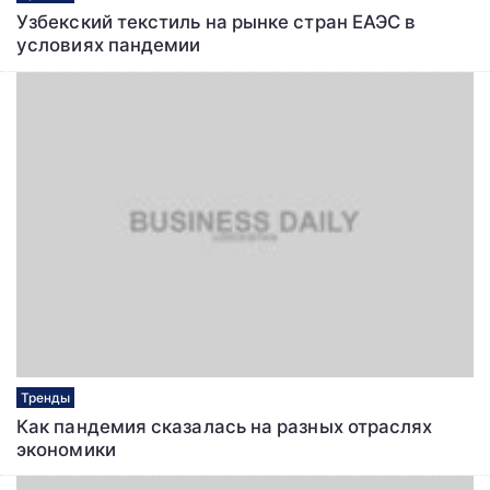
Узбекский текстиль на рынке стран ЕАЭС в
условиях пандемии
Тренды
Как пандемия сказалась на разных отраслях
экономики