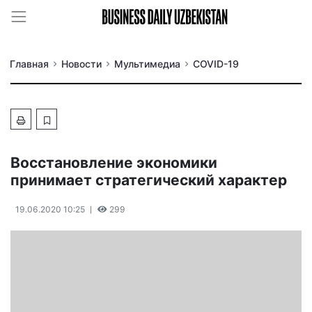
Главная
Новости
Мультимедиа
COVID-19
Восстановление экономики
принимает стратегический характер
19.06.2020 10:25
299