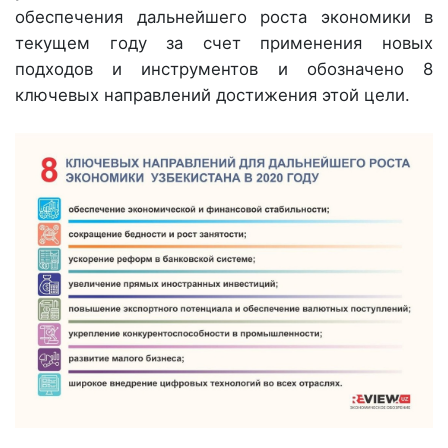
обеспечения дальнейшего роста экономики в
текущем году за счет применения новых
подходов и инструментов и обозначено 8
ключевых направлений достижения этой цели.