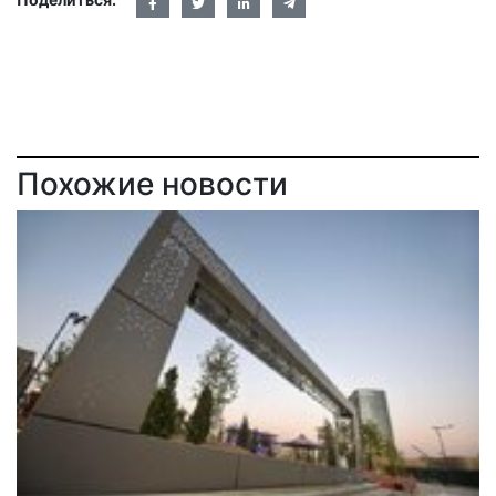
Похожие новости