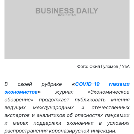
Фото: Окил Гуломов / УзА
В своей рубрике
«
COVID-19 глазами
экономистов
»
журнал «Экономическое
обозрение» продолжает публиковать мнения
ведущих международных и отечественных
экспертов и аналитиков об опасностях пандемии
и мерах поддержки экономики в условиях
распространения коронавирусной инфекции.