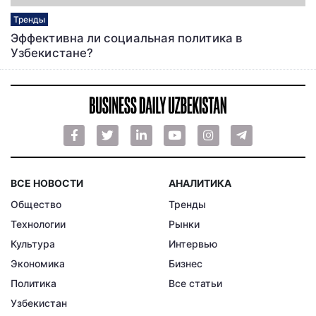
Тренды
Эффективна ли социальная политика в
Узбекистане?
ВСЕ НОВОСТИ
АНАЛИТИКА
Общество
Тренды
Технологии
Рынки
Культура
Интервью
Экономика
Бизнес
Политика
Все статьи
Узбекистан