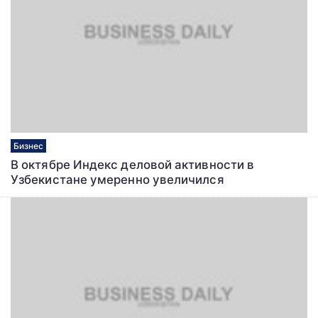
Бизнес
В октябре Индекс деловой активности в
Узбекистане умеренно увеличился