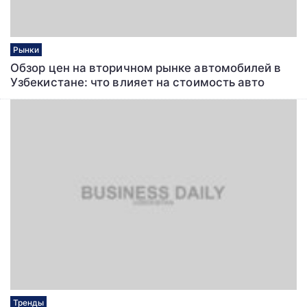
Рынки
Обзор цен на вторичном рынке автомобилей в
Узбекистане: что влияет на стоимость авто
Тренды