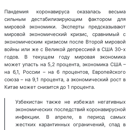
Пандемия коронавируса оказалась весьма
сильным дестабилизирующим фактором для
мировой экономики. Эксперты предсказывают
мировой экономический кризис, сравнимый с
экономическим кризисом после Второй мировой
войны или же с Великой депрессией в США 30-х
годов. В текущем году мировая экономика
может упасть на 5,2 процента, экономика США –
на 6,1, России – на 6 процентов, Европейского
союза – на 9,1 процента, а экономический рост в
Китае может снизится до 1 процента.
Узбекистан также не избежал негативных
экономических последствий коронавирусной
инфекции. В апреле, в период самых
жестких карантинных ограничений, спад в