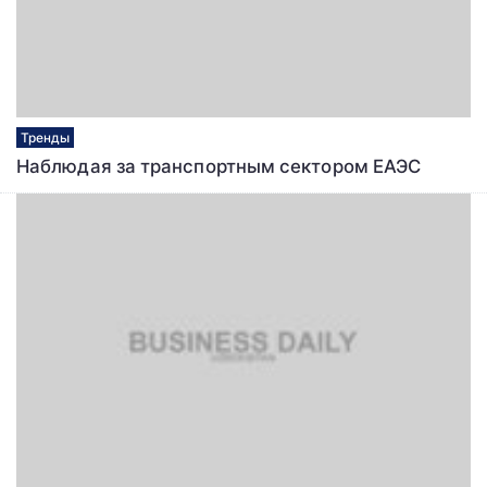
Тренды
Наблюдая за транспортным сектором ЕАЭС