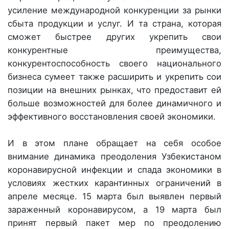
усиление международной конкуренции за рынки
сбыта продукции и услуг. И та страна, которая
сможет быстрее других укрепить свои
конкурентные преимущества,
конкурентоспособность своего национального
бизнеса сумеет также расширить и укрепить сои
позиции на внешних рынках, что предоставит ей
больше возможностей для более динамичного и
эффективного восстановления своей экономики.
И в этом плане обращает на себя особое
внимание динамика преодоления Узбекистаном
коронавирусной инфекции и спада экономики в
условиях жестких карантинных ограничений в
апреле месяце. 15 марта был выявлен первый
зараженный коронавирусом, а 19 марта был
принят первый пакет мер по преодолению