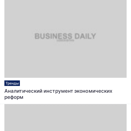
Тренды
Аналитический инструмент экономических
реформ