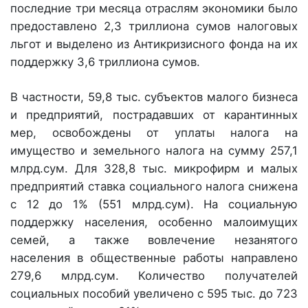
последние три месяца отраслям экономики было
предоставлено 2,3 триллиона сумов налоговых
льгот и выделено из Антикризисного фонда на их
поддержку 3,6 триллиона сумов.
В частности, 59,8 тыс. субъектов малого бизнеса
и предприятий, пострадавших от карантинных
мер, освобождены от уплаты налога на
имущество и земельного налога на сумму 257,1
млрд.сум. Для 328,8 тыс. микрофирм и малых
предприятий ставка социального налога снижена
с 12 до 1% (551 млрд.сум). На социальную
поддержку населения, особенно малоимущих
семей, а также вовлечение незанятого
населения в общественные работы направлено
279,6 млрд.сум. Количество получателей
социальных пособий увеличено с 595 тыс. до 723