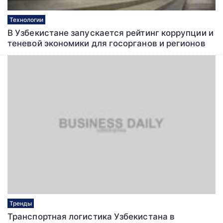
Технологии
В Узбекистане запускается рейтинг коррупции и
теневой экономики для госорганов и регионов
Тренды
Транспортная логистика Узбекистана в