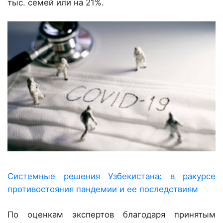
тыс. семей или на 21%.
Системные решения Узбекистана: в ракурсе
противостояния пандемии и ее последствиям
По оценкам экспертов благодаря принятым