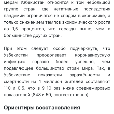
мерам Узбекистан относится к той небольшой
группе стран, где негативные последствия
пандемии ограничатся не спадом в экономике, а
только снижением темпов экономического роста
до 1,5 процентов, что горазды выше, чем в
большинстве других стран.
При этом следует особо подчеркнуть, что
Узбекистан преодолевает коронавирусную
инфекцию гораздо более успешно, чем
подавляющее большинство стран мира. Так, в
Узбекистане показатели заражённости и
смертности на 1 миллион жителей составляют
110 и 0,5, что в 9-10 раз ниже среднемировых
показателей (848 и 50, соответственно).
Ориентиры восстановления