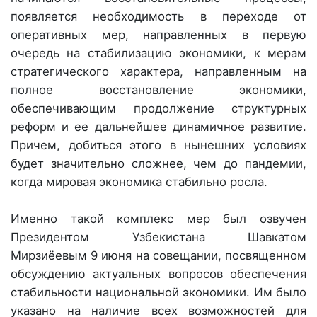
появляется необходимость в переходе от
оперативных мер, направленных в первую
очередь на стабилизацию экономики, к мерам
стратегического характера, направленным на
полное восстановление экономики,
обеспечивающим продолжение структурных
реформ и ее дальнейшее динамичное развитие.
Причем, добиться этого в нынешних условиях
будет значительно сложнее, чем до пандемии,
когда мировая экономика стабильно росла.
Именно такой комплекс мер был озвучен
Президентом Узбекистана Шавкатом
Мирзиёевым 9 июня на совещании, посвященном
обсуждению актуальных вопросов обеспечения
стабильности национальной экономики. Им было
указано на наличие всех возможностей для