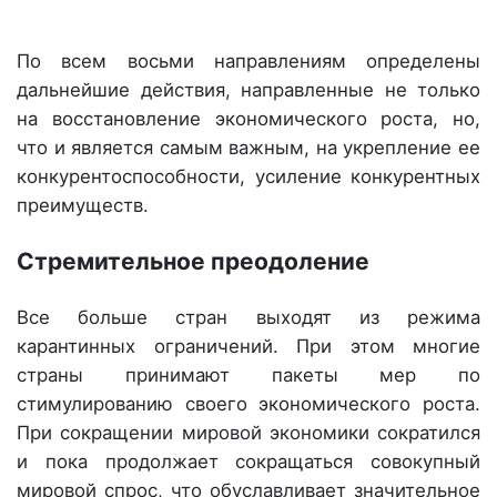
По всем восьми направлениям определены
дальнейшие действия, направленные не только
на восстановление экономического роста, но,
что и является самым важным, на укрепление ее
конкурентоспособности, усиление конкурентных
преимуществ.
Стремительное преодоление
Все больше стран выходят из режима
карантинных ограничений. При этом многие
страны принимают пакеты мер по
стимулированию своего экономического роста.
При сокращении мировой экономики сократился
и пока продолжает сокращаться совокупный
мировой спрос, что обуславливает значительное