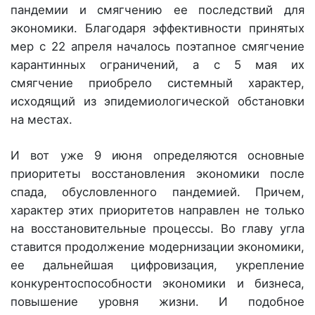
пандемии и смягчению ее последствий для
экономики. Благодаря эффективности принятых
мер с 22 апреля началось поэтапное смягчение
карантинных ограничений, а с 5 мая их
смягчение приобрело системный характер,
исходящий из эпидемиологической обстановки
на местах.
И вот уже 9 июня определяются основные
приоритеты восстановления экономики после
спада, обусловленного пандемией. Причем,
характер этих приоритетов направлен не только
на восстановительные процессы. Во главу угла
ставится продолжение модернизации экономики,
ее дальнейшая цифровизация, укрепление
конкурентоспособности экономики и бизнеса,
повышение уровня жизни. И подобное