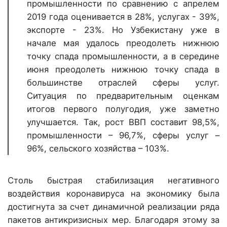
промышленности по сравнению с апрелем
2019 года оценивается в 28%, услугах - 39%,
экспорте - 23%. Но Узбекистану уже в
начале мая удалось преодолеть нижнюю
точку спада промышленности, а в середине
июня преодолеть нижнюю точку спада в
большинстве отраслей сферы услуг.
Ситуация по предварительным оценкам
итогов первого полугодия, уже заметно
улучшается. Так, рост ВВП составит 98,5%,
промышленности – 96,7%, сферы услуг –
96%, сельского хозяйства – 103%.
Столь быстрая стабилизация негативного
воздействия коронавируса на экономику была
достигнута за счет динамичной реализации ряда
пакетов антикризисных мер. Благодаря этому за