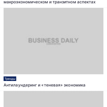
макроэкономическом и транзитном аспектах
Тренды
Антилаундеринг и «теневая» экономика