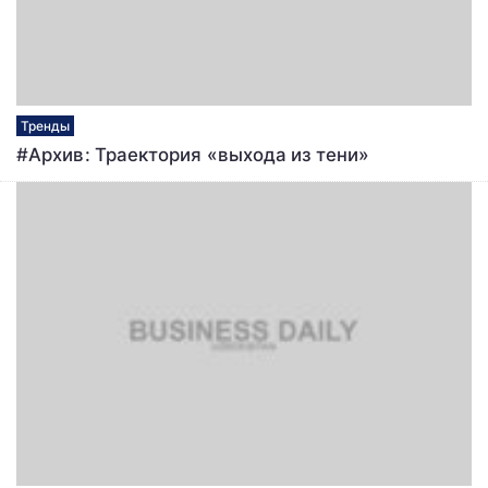
Тренды
#Архив: Траектория «выхода из тени»