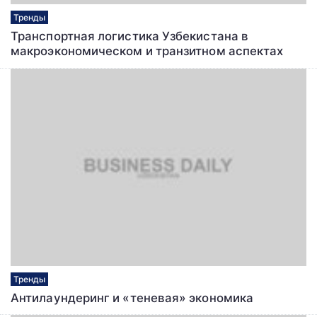
Тренды
Транспортная логистика Узбекистана в
макроэкономическом и транзитном аспектах
Тренды
Антилаундеринг и «теневая» экономика