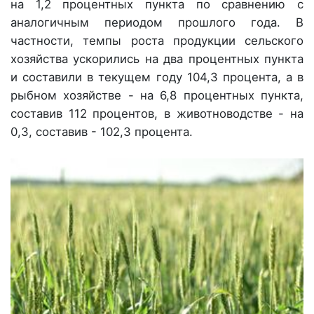
на 1,2 процентных пункта по сравнению с
аналогичным периодом прошлого года. В
частности, темпы роста продукции сельского
хозяйства ускорились на два процентных пункта
и составили в текущем году 104,3 процента, а в
рыбном хозяйстве - на 6,8 процентных пункта,
составив 112 процентов, в животноводстве - на
0,3, составив - 102,3 процента.