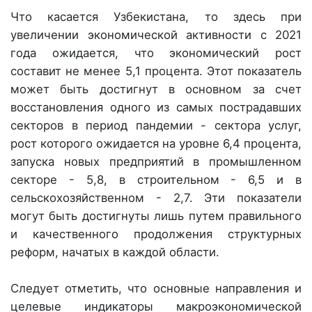
Что касается Узбекистана, то здесь при
увеличении экономической активности с 2021
года ожидается, что экономический рост
составит не менее 5,1 процента. Этот показатель
может быть достигнут в основном за счет
восстановления одного из самых пострадавших
секторов в период пандемии - сектора услуг,
рост которого ожидается на уровне 6,4 процента,
запуска новых предприятий в промышленном
секторе - 5,8, в строительном - 6,5 и в
сельскохозяйственном - 2,7. Эти показатели
могут быть достигнуты лишь путем правильного
и качественного продолжения структурных
реформ, начатых в каждой области.
Следует отметить, что основные направления и
целевые индикаторы макроэкономической