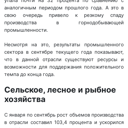
упала почти на 32 процента по сравнению с
аналогичным периодом прошлого года. А это в
свою очередь привело к резкому спаду
производства в горнодобывающей
промышленности.
Несмотря на это, результаты промышленного
сектора в сентябре текущего года показывают,
что в данной отрасли существуют ресурсы и
возможности для поддержания положительного
темпа до конца года.
Сельское, лесное и рыбное
хозяйства
С января по сентябрь рост объемов производства
в отрасли составил 103,4 процента и ускорился