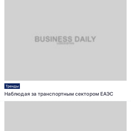
Тренды
Наблюдая за транспортным сектором ЕАЭС