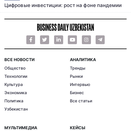
Цифровые инвестиции: рост на фоне пандемии
ВСЕ НОВОСТИ
АНАЛИТИКА
Общество
Тренды
Технологии
Рынки
Культура
Интервью
Экономика
Бизнес
Политика
Все статьи
Узбекистан
МУЛЬТИМЕДИА
КЕЙСЫ