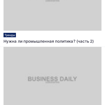
Тренды
Нужна ли промышленная политика? (часть 2)