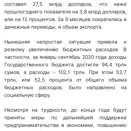
составил 27,5 млрд долларов, что ниже
прошлогоднего показателя на 3,8 млрд долларов,
или на 12 процентов. За 9 месяцев сократились и
денежные переводы, и объем экспорта.
Нынешняя непростая ситуация привела к
резкому увеличению бюджетных расходов. В
частности, за январь-сентябрь 2020 года доходы
Государственного бюджета достигли 94,4 трлн
сумов, а расходы - 102,1 трлн. При этом 53,7
трлн, или 52,5 процента от общего объема
бюджетных расходов, было направлено на
социальную сферу.
Несмотря на трудности, до конца года будут
приняты меры по дальнейшей поддержке
предпринимательства в экономике, повышению