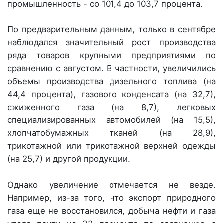
промышленность - со 101,4 до 103,7 процента.
По предварительным данным, только в сентябре
наблюдался значительный рост производства
ряда товаров крупными предприятиями по
сравнению с августом. В частности, увеличились
объемы производства дизельного топлива (на
44,4 процента), газового конденсата (на 32,7),
сжиженного газа (на 8,7), легковых
специализированных автомобилей (на 15,5),
хлопчатобумажных тканей (на 28,9),
трикотажной или трикотажной верхней одежды
(на 25,7) и другой продукции.
Однако увеличение отмечается не везде.
Например, из-за того, что экспорт природного
газа еще не восстановился, добыча нефти и газа