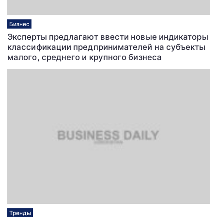
Бизнес
Эксперты предлагают ввести новые индикаторы
классификации предпринимателей на субъекты
малого, среднего и крупного бизнеса
Тренды