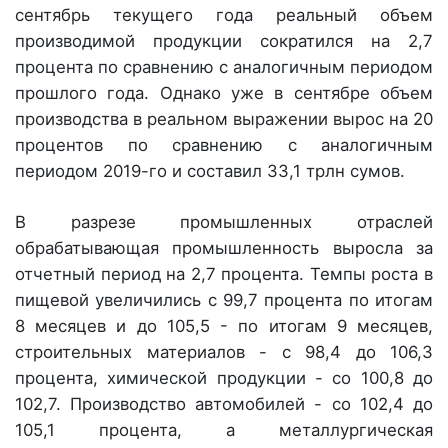
сентябрь текущего года реальный объем
производимой продукции сократился на 2,7
процента по сравнению с аналогичным периодом
прош­лого года. Однако уже в сентябре объем
производства в реальном выражении вырос на 20
процентов по сравнению с аналогичным
периодом 2019-го и составил 33,1 трлн сумов.
В разрезе промышленных отраслей
обрабатывающая промышленность выросла за
отчетный период на 2,7 процента. Темпы роста в
пищевой увеличились с 99,7 процента по итогам
8 месяцев и до 105,5 - по итогам 9 месяцев,
строительных материалов - с 98,4 до 106,3
процента, химической продукции - со 100,8 до
102,7. Производство автомобилей - со 102,4 до
105,1 процента, а металлургическая