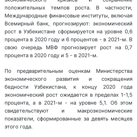
положительных темпов роста. В частности,
Международные финансовые институты, включая
Всемирный банк, прогнозируют: экономический
рост в Узбекистане сформируется на уровне 0,6
процента в 2020 году и 6 процентов - в 2021-м. В
свою очередь МВФ прогнозирует рост на 0,7
процента в 2020 году и 5 - в 2021-м.
По предварительным оценкам Минис­терства
экономического развития и сокращения
бедности Узбекистана, к концу 2020 года
экономический рост ожидается в пределах 1-1,5
процента, а в 2021-м - на уровне 5,1. Об этом
свидетельствуют и макроэкономические
показатели, сформированные за девять месяцев
этого года.