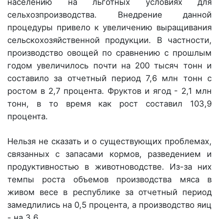
населению на льготных условиях для
сельхозпроизводства. Внедрение данной
процедуры привело к увеличению выращивания
сельскохозяйственной продукции. В частности,
производство овощей по сравнению с прошлым
годом увеличилось почти на 200 тысяч тонн и
составило за отчетный период 7,6 млн тонн с
ростом в 2,7 процента. Фруктов и ягод - 2,1 млн
тонн, в то время как рост составил 103,9
процента.
Нельзя не сказать и о существующих проблемах,
связанных с запасами кормов, разведением и
продуктивностью в животноводстве. Из-за них
темпы роста объемов производства мяса в
живом весе в республике за отчетный период
замедлились на 0,5 процента, а производство яиц
- на 3,6.