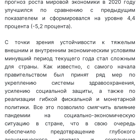
прогноз роста мировой экономики в 2020 году
улучшился по сравнению с предыдущим
показателем и сформировался на уровне 4,4
процента (-5,2 процента).
С точки зрения устойчивости к тяжелым
внешним и внутренним экономическим условиям
минувший период текущего года стал сложным
для страны. Как известно, с самого начала
правительством был принят ряд мер по
укреплению системы здравоохранения,
усилению социальной защиты, а также по
реализации гибкой фискальной и монетарной
политики. Все это позволило смягчить влияние
пандемии на социально-экономическую
ситуацию в стране, что в свою очередь
обеспечило предотвращение глубокого
экономического кризиса и сохранение