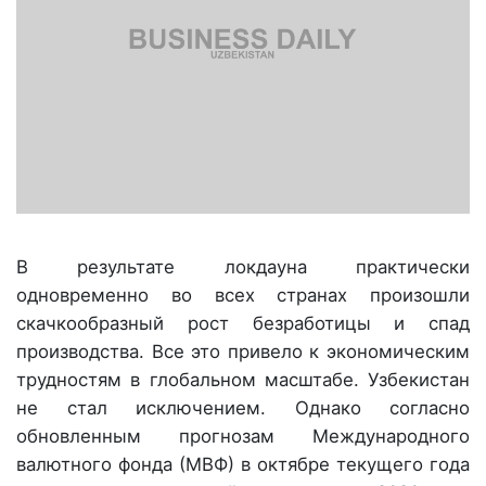
В результате локдауна практически
одновременно во всех странах произошли
скачкообразный рост безработицы и спад
производства. Все это привело к экономическим
трудностям в глобальном масштабе. Узбекистан
не стал исключением. Однако согласно
обновленным прогнозам Международного
валютного фонда (МВФ) в октябре текущего года