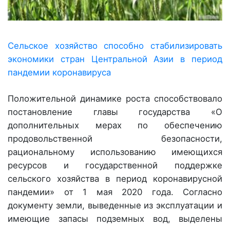
Сельское хозяйство способно стабилизировать
экономики стран Центральной Азии в период
пандемии коронавируса
Положительной динамике роста способствовало
постановление главы государства «О
дополнительных мерах по обеспечению
продовольственной без­опасности,
рациональному использованию имеющихся
ресурсов и государственной поддержке
сельского хозяйства в период коронавирусной
пандемии» от 1 мая 2020 года. Согласно
документу земли, выведенные из эксплуатации и
имеющие запасы подземных вод, выделены