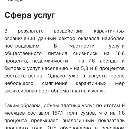
Сфера услуг
В результате воздействия карантинных
ограничений данный сектор оказался наиболее
пострадавшим. В частности, услуги
общественного питания снизились на 16,6
процента, недвижимости - на 7,6, аренды и
бытовых услуг населению - на 5,3 и 8 процентов
соответственно. Однако уже в августе после
небольшого смягчения карантинных мер
зафиксирован рост объема платных услуг.
Таким образом, объем платных услуг по итогам 9
месяцев составил 157,1 трлн сумов, что на 1,8
процента превышает аналогичный показатель
прошлого года. Это обусловлено в основном