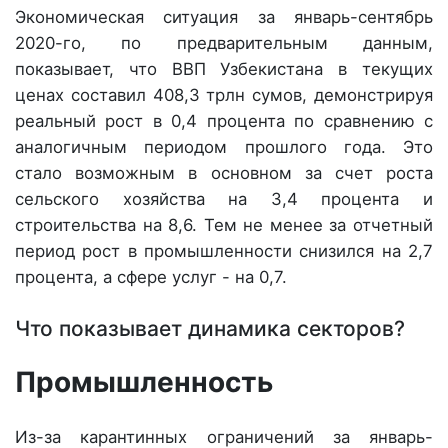
Экономическая ситуация за январь-сентябрь
2020-го, по предварительным данным,
показывает, что ВВП Узбекистана в текущих
ценах составил 408,3 трлн сумов, демонстрируя
реальный рост в 0,4 процента по сравнению с
аналогичным периодом прошлого года. Это
стало возможным в основном за счет роста
сельского хозяйства на 3,4 процента и
строительства на 8,6. Тем не менее за отчетный
период рост в промышленности снизился на 2,7
процента, а сфере услуг - на 0,7.
Что показывает динамика секторов?
Промышленность
Из-за карантинных ограничений за январь-