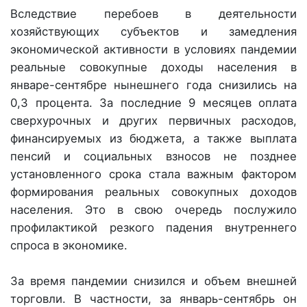
Вследствие перебоев в деятельности
хозяйствующих субъектов и замедления
экономической активности в условиях пандемии
реальные совокупные доходы населения в
январе-сентябре нынешнего года снизились на
0,3 процента. За последние 9 месяцев оплата
сверхурочных и других первичных расходов,
финансируемых из бюджета, а также выплата
пенсий и социальных взносов не позднее
установленного срока стала важным фактором
формирования реальных совокупных доходов
населения. Это в свою очередь послужило
профилактикой резкого падения внутреннего
спроса в экономике.
За время пандемии снизился и объем внешней
торговли. В частности, за январь-сентябрь он