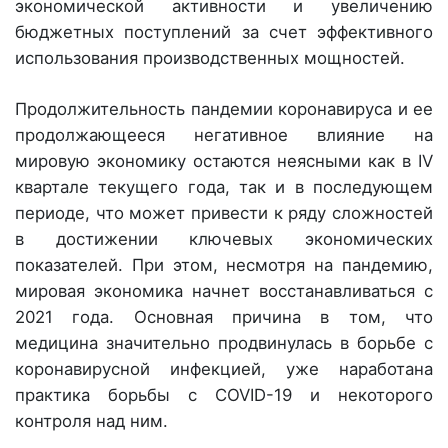
экономической активности и увеличению
бюджетных поступлений за счет эффективного
использования производственных мощностей.
Продолжительность пандемии корона­вируса и ее
продолжающееся негативное влияние на
мировую экономику остаются неясными как в IV
квартале текущего года, так и в последующем
периоде, что может привести к ряду сложностей
в достижении ключевых экономических
показателей. При этом, несмотря на пандемию,
мировая экономика начнет восстанавливаться с
2021 года. Основная причина в том, что
медицина значительно продвинулась в борьбе с
коронавирусной инфекцией, уже наработана
практика борьбы с COVID-19 и некоторого
контроля над ним.