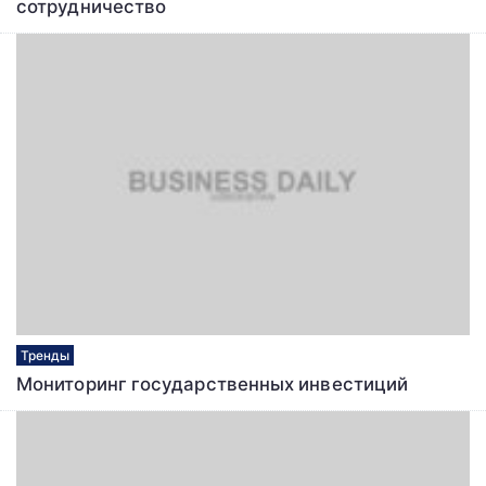
сотрудничество
Тренды
Мониторинг государственных инвестиций