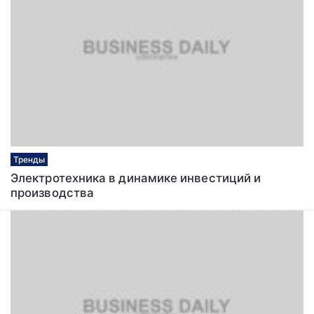
Тренды
Электротехника в динамике инвестиций и
производства