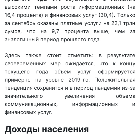
высокими темпами роста информационных (на
16,4 процента) и финансовых услуг (30,4). Только
за сентябрь оказаны платные услуги на 22,1 трлн
сумов, что на 9,7 процента выше, чем за
аналогичный период прошлого года.
Здесь также стоит отметить: в результате
своевременных мер ожидается, что к концу
текущего года объем услуг сформируется
примерно на уровне 2019-го. Положительная
тенденция сохранится и в период пандемии из-за
значительного увеличения объема
коммуникационных, информационных и
финансовых услуг.
Доходы населения