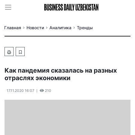
Главная
Новости
Аналитика
Тренды
Как пандемия сказалась на разных
отраслях экономики
17.11.2020 16:07
210