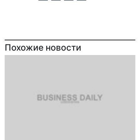
Похожие новости