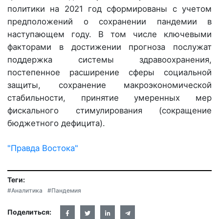
политики на 2021 год сформированы с учетом
предположений о сохранении пандемии в
наступающем году. В том числе ключевыми
факторами в достижении прогноза послужат
поддержка системы здравоохранения,
постепенное расширение сферы социальной
защиты, сохранение макроэкономической
стабильности, принятие умеренных мер
фискального стимулирования (сокращение
бюджетного дефицита).
"Правда Востока"
Теги:
#Аналитика
#Пандемия
Поделиться: