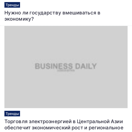
Тренды
Нужно ли государству вмешиваться в
экономику?
Тренды
Торговля электроэнергией в Центральной Азии
обеспечит экономический рост и региональное