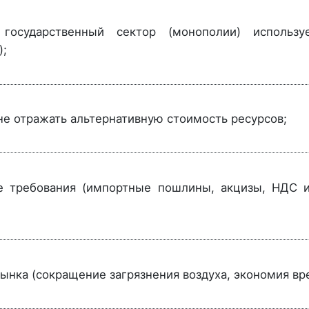
государственный сектор (монополии) использу
);
не отражать альтернативную стоимость ресурсов;
 требования (импортные пошлины, акцизы, НДС и
ынка (сокращение загрязнения воздуха, экономия вр