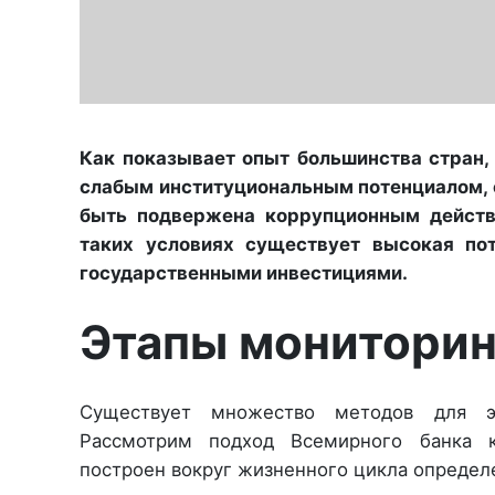
Как показывает опыт большинства стран,
слабым институциональным потенциалом,
быть подвержена коррупционным действ
таких условиях существует высокая по
государственными инвестициями.
Этапы мониторин
Существует множество методов для эф
Рассмотрим подход Всемирного банка к
построен вокруг жизненного цикла определе