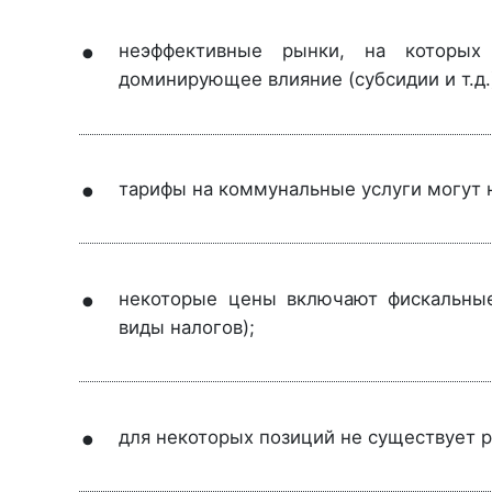
неэффективные рынки, на которых 
доминирующее влияние (субсидии и т.д.
тарифы на коммунальные услуги могут 
некоторые цены включают фискальные
виды налогов);
для некоторых позиций не существует р