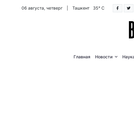
06 августа, четверг
|
Ташкент 35° C
Главная
Новости
Наук