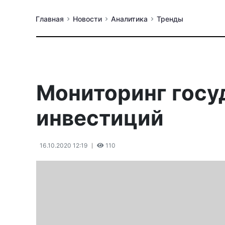
Главная
Новости
Аналитика
Тренды
Мониторинг госу
инвестиций
16.10.2020 12:19
110