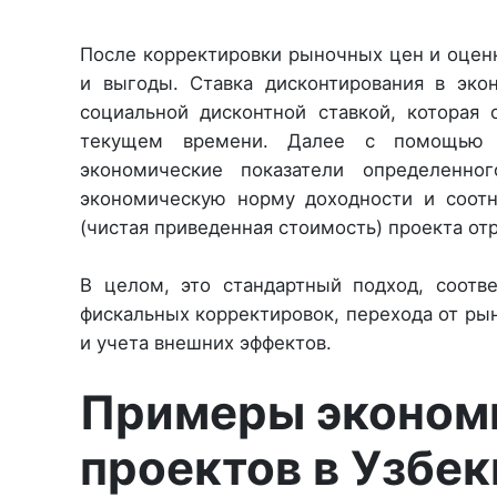
После корректировки рыночных цен и оценк
и выгоды. Ставка дисконтирования в эко
социальной дисконтной ставкой, которая
текущем времени. Далее с помощью с
экономические показатели определенно
экономическую норму доходности и соотн
(чистая приведенная стоимость) проекта от
В целом, это стандартный подход, соотв
фискальных корректировок, перехода от ры
и учета внешних эффектов.
Примеры эконом
проектов в Узбек