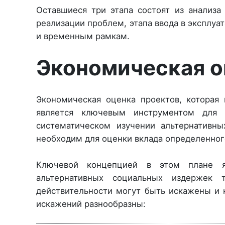
Оставшиеся три этапа состоят из анализ
реализации проблем, этапа ввода в эксплуа
и временным рамкам.
Экономическая о
Экономическая оценка проектов, которая 
является ключевым инструментом для о
систематическом изучении альтернативны
необходим для оценки вклада определенног
Ключевой концепцией в этом плане я
альтернативных социальных издержек
действительности могут быть искажены и 
искажений разнообразны: