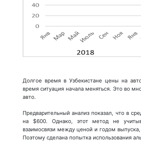
Долгое время в Узбекистане цены на авто
время ситуация начала меняться. Это во м
авто.
Предварительный анализ показал, что в ср
на $600. Однако, этот метод не учитыв
взаимосвязи между ценой и годом выпуска,
Поэтому сделана попытка использования аль