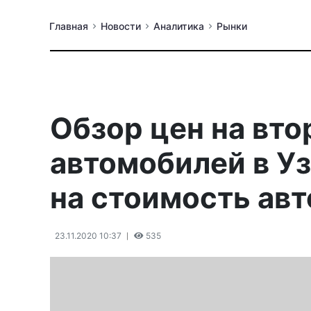
Главная
Новости
Аналитика
Рынки
Обзор цен на вт
автомобилей в Уз
на стоимость авт
23.11.2020 10:37
535