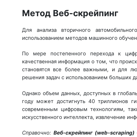
Метод Веб-скрейпинг
Для анализа вторичного автомобильног
использованием методов машинного обучени
По мере постепенного перехода к цифр
качественная информация о том, что проис
становятся все более важными, и для лю
решения задач с использованием больших д
Однако объем данных, доступных в глобаль
году может достигнуть 40 триллионов ги
современным цифровым технологиям, так
искусственного интеллекта, извлечение ин
Справочно:
Веб-скрейпинг (web-scraping)