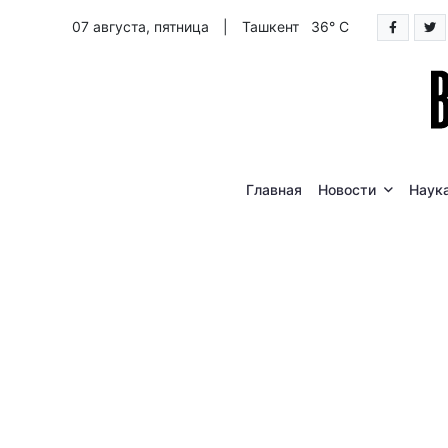
07 августа, пятница
|
Ташкент 36° C
Главная
Новости
Наук