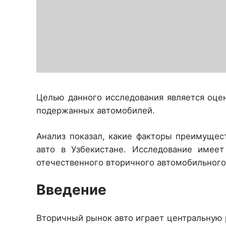
Целью данного исследования является оцен
подержанных автомобилей.
Анализ показал, какие факторы преимущес
авто в Узбекистане. Исследование имее
отечественного вторичного автомобильного
Введение
Вторичный рынок авто играет центральную 