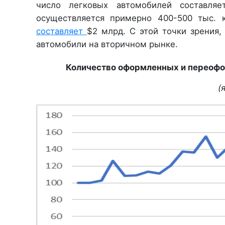
число легковых автомобилей составл
осуществляется примерно 400-500 тыс. 
составляет
$2 млрд. С этой точки зрения
автомобили на вторичном рынке.
Количество оформленных и переофо
(