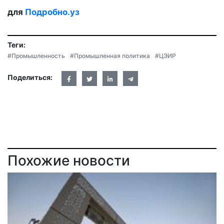
для
Подробно.уз
Теги:
#Промышленность
#Промышленная политика
#ЦЭИР
Поделиться:
Похожие новости