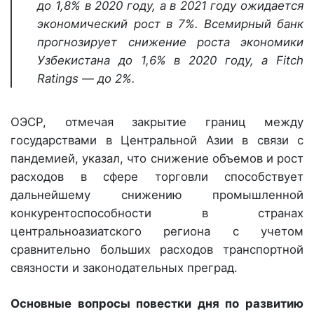
до 1,8% в 2020 году, а в 2021 году ожидается
экономический рост в 7%. Всемирный банк
прогнозирует снижение роста экономики
Узбекистана до 1,6% в 2020 году, а Fitch
Ratings — до 2%.
ОЭСР, отмечая закрытие границ между
государствами в Центральной Азии в связи с
пандемией, указал, что снижение объемов и рост
расходов в сфере торговли способствует
дальнейшему снижению промышленной
конкурентоспособности в странах
центральноазиатского региона с учетом
сравнительно больших расходов транспортной
связности и законодательных преград.
Основные вопросы повестки дня по развитию