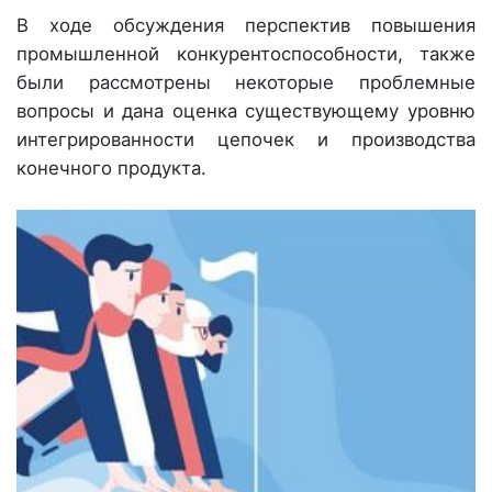
В ходе обсуждения перспектив повышения
промышленной конкурентоспособности, также
были рассмотрены некоторые проблемные
вопросы и дана оценка существующему уровню
интегрированности цепочек и производства
конечного продукта.