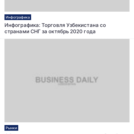
Инфографика
Инфографика: Торговля Узбекистана со
странами СНГ за октябрь 2020 года
Рынки