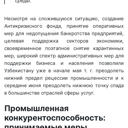
среды.
Несмотря на сложившуюся ситуацию, создание
Антикризисного фонда, принятие оперативных
мер для недопущения банкротства предприятий,
целевая поддержка секторов экономики,
своевременное поэтапное снятие карантинных
мер, широкий спектр административных мер для
поддержки бизнеса и населения позволили
Узбекистану уже в начале мая т. г. преодолеть
нижний предел рецессии промышленности и к
середине июня преодолеть нижнюю точку спада
в большинстве отраслей сферы услуг.
Промышленная
конкурентоспособность:
принимаемые меры