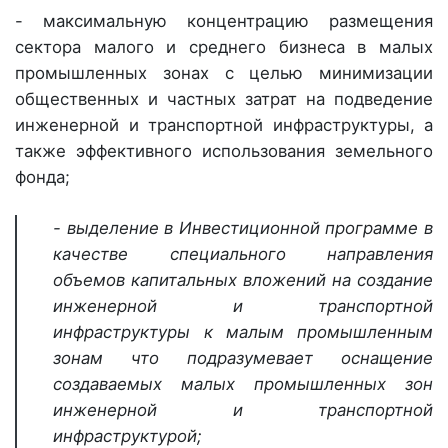
- максимальную концентрацию размещения
сектора малого и среднего бизнеса в малых
промышленных зонах с целью минимизации
общественных и частных затрат на подведение
инженерной и транспортной инфраструктуры, а
также эффективного использования земельного
фонда;
- выделение в Инвестиционной программе в
качестве специального направления
объемов капитальных вложений на создание
инженерной и транспортной
инфраструктуры к малым промышленным
зонам что подразумевает оснащение
создаваемых малых промышленных зон
инженерной и транспортной
инфраструктурой;