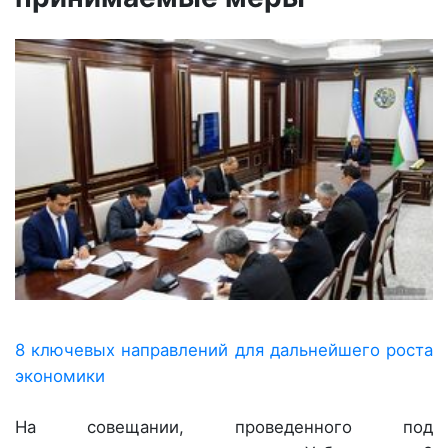
8 ключевых направлений для дальнейшего роста
экономики
На совещании, проведенного под