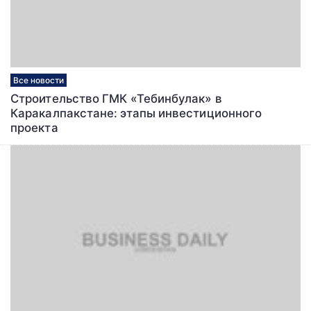
Все новости
Строительство ГМК «Тебинбулак» в
Каракалпакстане: этапы инвестиционного
проекта