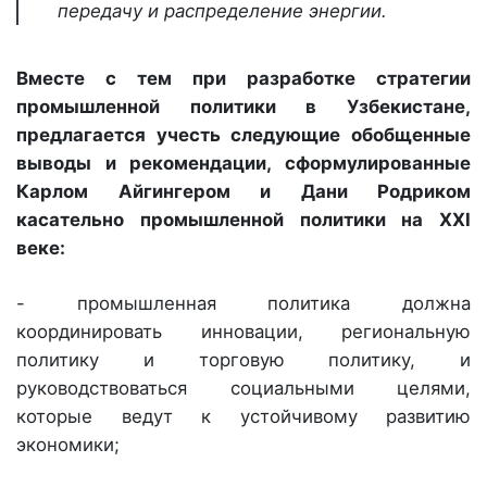
передачу и распределение энергии.
Вместе с тем при разработке стратегии
промышленной политики в Узбекистане,
предлагается учесть следующие обобщенные
выводы и рекомендации, сформулированные
Карлом Айгингером и Дани Родриком
касательно промышленной политики на XXI
веке:
- промышленная политика должна
координировать инновации, региональную
политику и торговую политику, и
руководствоваться социальными целями,
которые ведут к устойчивому развитию
экономики;