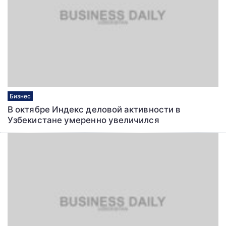
Бизнес
В октябре Индекс деловой активности в
Узбекистане умеренно увеличился