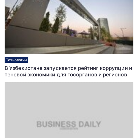
Технологии
В Узбекистане запускается рейтинг коррупции и
теневой экономики для госорганов и регионов