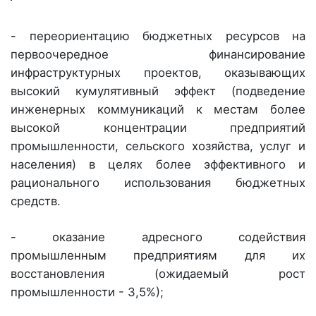
- переориентацию бюджетных ресурсов на
первоочередное финансирование
инфраструктурных проектов, оказывающих
высокий кумулятивный эффект (подведение
инженерных коммуникаций к местам более
высокой концентрации предприятий
промышленности, сельского хозяйства, услуг и
населения) в целях более эффективного и
рационального использования бюджетных
средств.
- оказание адресного содействия
промышленным предприятиям для их
восстановления (ожидаемый рост
промышленности - 3,5%);