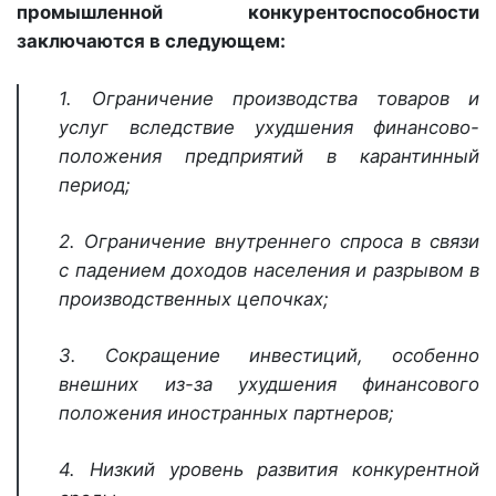
промышленной конкурентоспособности
заключаются в следующем:
1. Ограничение производства товаров и
услуг вследствие ухудшения финансово-
положения предприятий в карантинный
период;
2. Ограничение внутреннего спроса в связи
с падением доходов населения и разрывом в
производственных цепочках;
3. Сокращение инвестиций, особенно
внешних из-за ухудшения финансового
положения иностранных партнеров;
4. Низкий уровень развития конкурентной