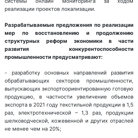
системы онлайн мониторинга за ходом
реализации проектов локализации.
Разрабатываемые предложения по реализации
мер по восстановлению и продолжению
структурных реформ экономики в части
развития конкурентоспособности
промышленности предусматривают:
- разработку основных направлений развития
обрабатывающих секторов промышленности,
выпускающих экспортоориентированную готовую
продукцию, в частности увеличение объемов
экспорта в 2021 году текстильной продукции в 1,5
раз, электротехнической – 1,3 раз, продукции
шелководческой, кожевенной и других отраслей
не менее чем на 20%;