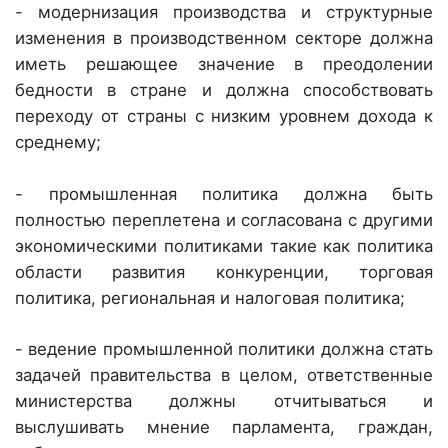
- модернизация производства и структурные
изменения в производственном секторе должна
иметь решающее значение в преодолении
бедности в стране и должна способствовать
переходу от страны с низким уровнем дохода к
среднему;
- промышленная политика должна быть
полностью переплетена и согласована с другими
экономическими политиками такие как политика
области развития конкуренции, торговая
политика, региональная и налоговая политика;
- ведение промышленной политики должна стать
задачей правительства в целом, ответственные
министерства должны отчитываться и
выслушивать мнение парламента, граждан,