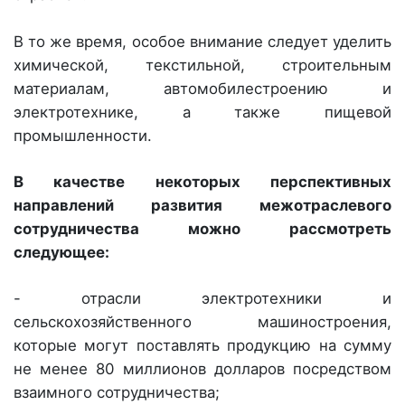
В то же время, особое внимание следует уделить
химической, текстильной, строительным
материалам, автомобилестроению и
электротехнике, а также пищевой
промышленности.
В качестве некоторых перспективных
направлений развития межотраслевого
сотрудничества можно рассмотреть
следующее:
- отрасли электротехники и
сельскохозяйственного машиностроения,
которые могут поставлять продукцию на сумму
не менее 80 миллионов долларов посредством
взаимного сотрудничества;