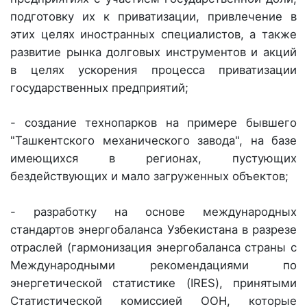
подготовку их к приватизации, привлечение в
этих целях иностранных специалистов, а также
развитие рынка долговых инструментов и акций
в целях ускорения процесса приватизации
государственных предприятий;
- создание технопарков на примере бывшего
"Ташкентского механического завода", на базе
имеющихся в регионах, пустующих
бездействующих и мало загруженных объектов;
- разработку на основе международных
стандартов энергобаланса Узбекистана в разрезе
отраслей (гармонизация энергобаланса страны с
Международными рекомендациями по
энергетической статистике (IRES), принятыми
Статистической комиссией ООН, которые