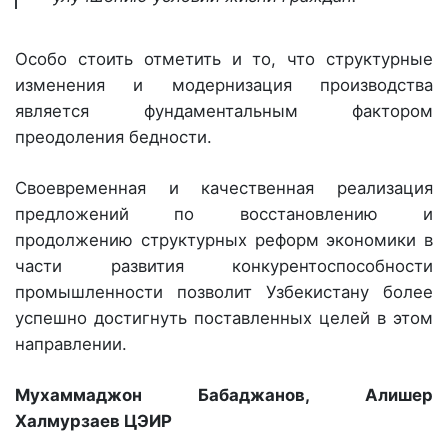
Особо стоить отметить и то, что структурные
изменения и модернизация производства
является фундаментальным фактором
преодоления бедности.
Своевременная и качественная реализация
предложений по восстановлению и
продолжению структурных реформ экономики в
части развития конкурентоспособности
промышленности позволит Узбекистану более
успешно достигнуть поставленных целей в этом
направлении.
Мухаммаджон Бабаджанов, Алишер
Халмурзаев
ЦЭИР