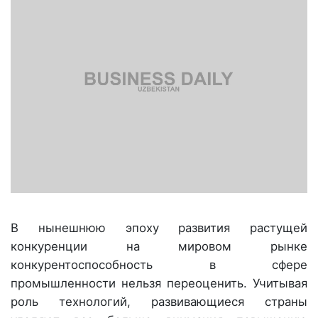
В нынешнюю эпоху развития растущей
конкуренции на мировом рынке
конкурентоспособность в сфере
промышленности нельзя переоценить. Учитывая
роль технологий, развивающиеся страны