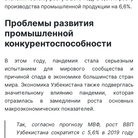
производства промышленной продукции на 6,6%.
Проблемы развития
промышленной
конкурентоспособности
В этом году, пандемия стала серьезным
испытанием для мирового сообщества и
причиной спада в экономике большинства стран
мира. Экономика Узбекистана также подверглась
значительному влиянию пандемии, которая
отразилась в замедлении роста основных
макроэкономических показателей.
Так, согласно прогнозу МВФ, рост ВВП
Узбекистана сократится с 5,6% в 2019 году