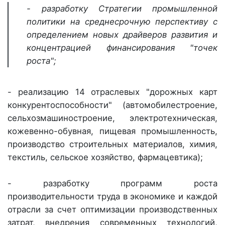
- разработку Стратегии промышленной
политики на среднесрочную перспективу с
определением новых драйверов развития и
концентрацией финансирования "точек
роста";
- реализацию 14 отраслевых "дорожных карт
конкурентоспособности" (автомобилестроение,
сельхозмашиностроение, электротехническая,
кожевенно-обувная, пищевая промышленность,
производство строительных материалов, химия,
текстиль, сельское хозяйство, фармацевтика);
- разработку программ роста
производительности труда в экономике и каждой
отрасли за счет оптимизации производственных
затрат, внедрения современных технологий,