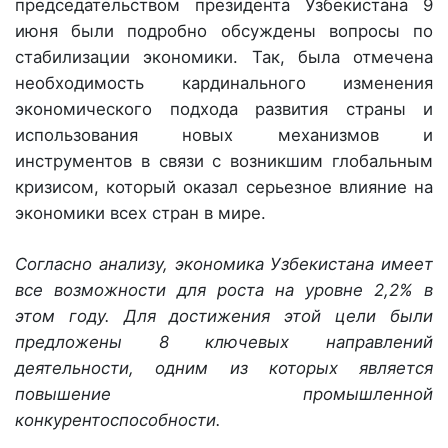
председательством президента Узбекистана 9
июня были подробно обсуждены вопросы по
стабилизации экономики. Так, была отмечена
необходимость кардинального изменения
экономического подхода развития страны и
использования новых механизмов и
инструментов в связи с возникшим глобальным
кризисом, который оказал серьезное влияние на
экономики всех стран в мире.
Согласно анализу, экономика Узбекистана имеет
все возможности для роста на уровне 2,2% в
этом году. Для достижения этой цели были
предложены 8 ключевых направлений
деятельности, одним из которых является
повышение промышленной
конкурентоспособности.