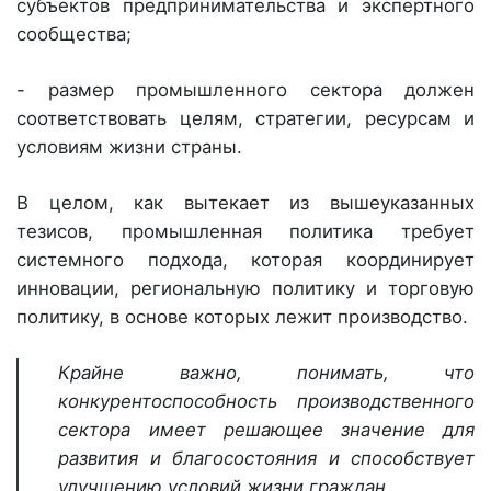
субъектов предпринимательства и экспертного
сообщества;
- размер промышленного сектора должен
соответствовать целям, стратегии, ресурсам и
условиям жизни страны.
В целом, как вытекает из вышеуказанных
тезисов, промышленная политика требует
системного подхода, которая координирует
инновации, региональную политику и торговую
политику, в основе которых лежит производство.
Крайне важно, понимать, что
конкурентоспособность производственного
сектора имеет решающее значение для
развития и благосостояния и способствует
улучшению условий жизни граждан.