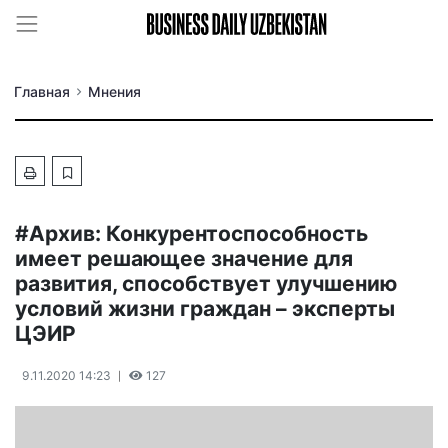
Главная
Мнения
#Архив: Конкурентоспособность
имеет решающее значение для
развития, способствует улучшению
условий жизни граждан – эксперты
ЦЭИР
9.11.2020 14:23
127