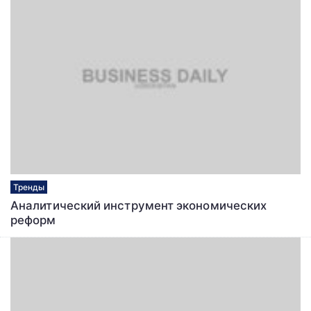
Тренды
Аналитический инструмент экономических
реформ