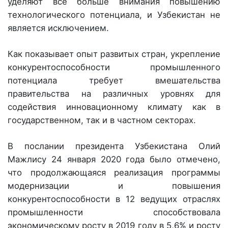
уделяют все больше внимания повышению
технологического потенциала, и Узбекистан не
является исключением.
Как показывает опыт развитых стран, укрепление
конкурентоспособности промышленного
потенциала требует вмешательства
правительства на различных уровнях для
содействия инновационному климату как в
государственном, так и в частном секторах.
В послании президента Узбекистана Олий
Мажлису 24 января 2020 года было отмечено,
что продолжающаяся реализация программы
модернизации и повышения
конкурентоспособности в 12 ведущих отраслях
промышленности способствовала
экономическому росту в 2019 году в 5,6% и росту