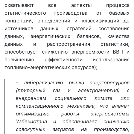
охватывают все аспекты процесса
статистического производства, от базовых
концепций, определений и классификаций до
источников данных, стратегий составления
данных, энергетических балансов, качества
данных и распространения статистики,
способствует снижению энергоемкости ВВП и
повышению эффективности использования
топливно-энергетических ресурсов);
- либерализацию рынка энергоресурсов
(природный газ и электроэнергия) с
внедрением социального лимита или
компенсационного механизма, что влечет
оптимизацию работы энергосистемы
Узбекистана и обеспечивает снижению
совокупных затратов на производство,