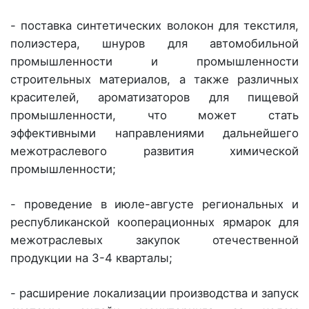
- поставка синтетических волокон для текстиля,
полиэстера, шнуров для автомобильной
промышленности и промышленности
строительных материалов, а также различных
красителей, ароматизаторов для пищевой
промышленности, что может стать
эффективными направлениями дальнейшего
межотраслевого развития химической
промышленности;
- проведение в июле-августе региональных и
республиканской кооперационных ярмарок для
межотраслевых закупок отечественной
продукции на 3-4 кварталы;
- расширение локализации производства и запуск