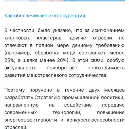
Как обеспечивается конкуренция
В частности, было указано, что за исключением
хлопковых кластеров, другие отрасли не
отвечают в полной мере данному требованию
(например, обработка меди составляет менее
25%, а шелка менее 20%). В этой связи, особую
актуальность приобретает необходимость
развития межотраслевого сотрудничества.
Поэтому поручено в течение двух месяцев
разработать Стратегию промышленной политики,
направленную на содействие передаче
современных технологий, повышение
энергоэффективности и конкурентоспособности
отраслей.