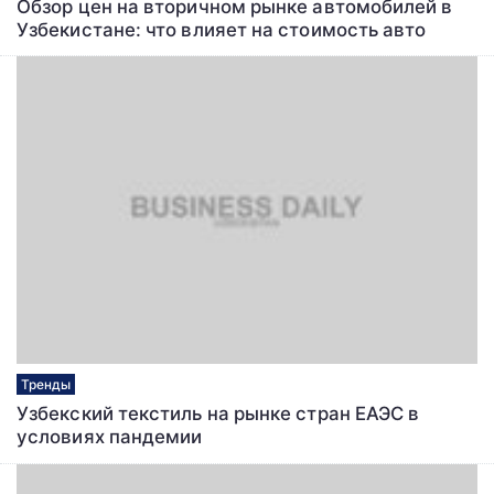
Обзор цен на вторичном рынке автомобилей в
Узбекистане: что влияет на стоимость авто
Тренды
Узбекский текстиль на рынке стран ЕАЭС в
условиях пандемии