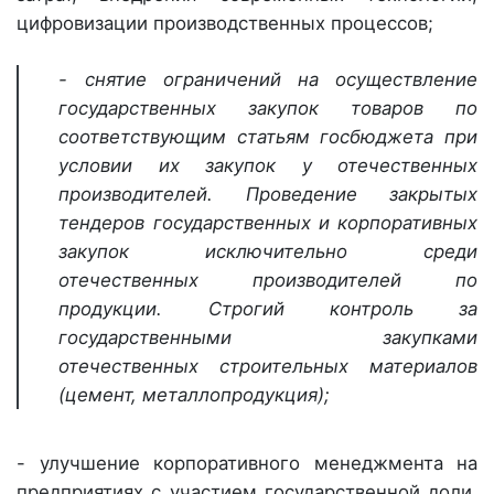
цифровизации производственных процессов;
- снятие ограничений на осуществление
государственных закупок товаров по
соответствующим статьям госбюджета при
условии их закупок у отечественных
производителей. Проведение закрытых
тендеров государственных и корпоративных
закупок исключительно среди
отечественных производителей по
продукции. Строгий контроль за
государственными закупками
отечественных строительных материалов
(цемент, металлопродукция);
- улучшение корпоративного менеджмента на
предприятиях с участием государственной доли,