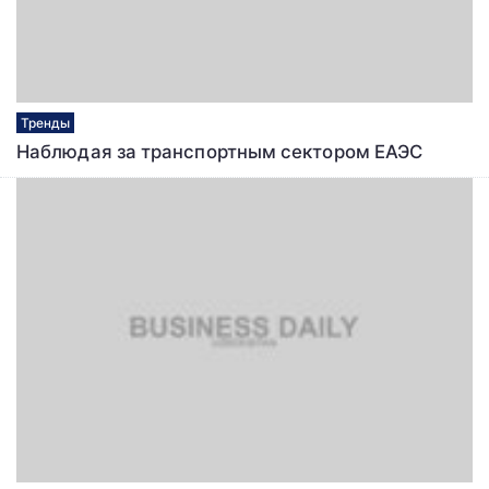
Тренды
Наблюдая за транспортным сектором ЕАЭС