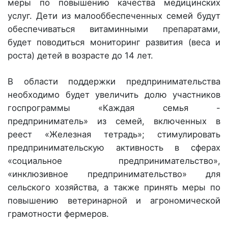
меры по повышению качества медицинских
услуг. Дети из малооббеспеченных семей будут
обеспечиваться витаминными препаратами,
будет поводиться мониторинг развития (веса и
роста) детей в возрасте до 14 лет.
В области поддержки предпринимательства
необходимо будет увеличить долю участников
госпрограммы «Каждая семья -
предприниматель» из семей, включенных в
реест «Железная тетрадь»; стимулировать
предпринимательскую активность в сферах
«социальное предпринимательство»,
«инклюзивное предпринимательство» для
сельского хозяйства, а также принять меры по
повышению ветеринарной и агрономической
грамотности фермеров.