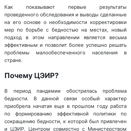
Как показывают первые результаты
проведенного обследования и выводы сделанные
на его основе о необходимости корректировки
мер по борьбе с бедностью на местах, новый
подход в этом направлении является весьма
эффективным и позволит более успешно решать
проблемы малообеспеченного населения в
стране.
Почему ЦЭИР?
В период пандемии обострилась проблема
бедности. В данной связи особый характер
приобрела начатая еще в прошлом году работа
по формированию эффективной политики по
сокращению бедности, к которой был привлечен
и ЦЭИР. Центром совместно с Министерством