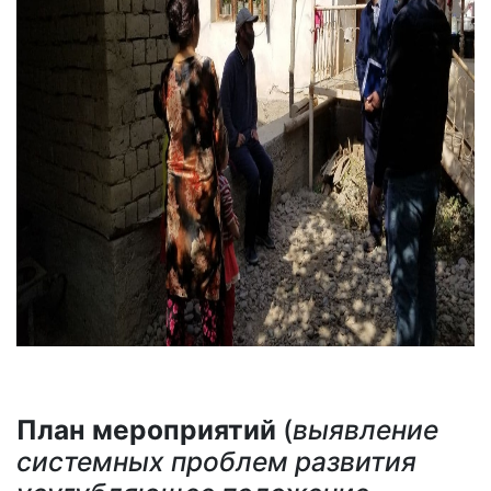
План мероприятий
(
выявление
системных проблем развития