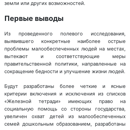
земли или других возможностей.
Первые выводы
Из проведенного полевого исследования,
выявившего конкретные наиболее острые
проблемы малообеспеченных людей на местах,
вытекают и соответствующие меры
правительственной политики, направленные на
сокращение бедности и улучшение жизни людей.
Будут разработаны более четкие и ясные
критерии включения и исключения из списков
«Железной тетради» имеющих право на
социальную помощь со стороны государства,
увеличен охват детей из малообеспеченных
семей дошкольным образованием, разработаны