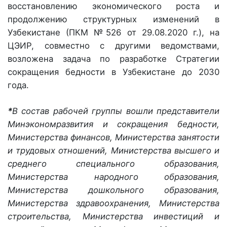
восстановлению экономического роста и
продолжению структурных изменений в
Узбекистане (ПКМ №526 от 29.08.2020 г.), на
ЦЭИР, совместно с другими ведомствами,
возложена задача по разработке Стратегии
сокращения бедности в Узбекистане до 2030
года.
*
В состав рабочей группы вошли представители
Минэкономразвития и сокращения бедности,
Министерства финансов, Министерства занятости
и трудовых отношений, Министерства высшего и
среднего специального образования,
Министерства народного образования,
Министерства дошкольного образования,
Министерства здравоохранения, Министерства
строительства, Министерства инвестиций и