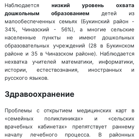
Наблюдается
низкий уровень охвата
дошкольным образованием
детей из
малообеспеченных семьях (Букинский район -
34%, Чиназский - 56%), а многие сельские
населенные пункты не имеют дошкольных
образовательных учреждений (28 в Букинском
районе и 35 в Чиназском районе). Наблюдается
нехватка учителей математики, информатики,
истории, естествознания, иностранных и
русского языков.
Здравоохранение
Проблемы с открытием медицинских карт в
«семейных поликлиниках» и «сельских
врачебных кабинетах» препятствует раннему
началу лечебного процесса. В районных