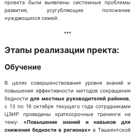
проекта были выявлены системные проблемы
развития, усугубляющие положение
нуждающихся семей.
***
Этапы реализации пректа:
Обучение
В целях совершенствования уровня знаний и
повышения эффективности методов сокращения
бедности
для местных руководителей районов
,
с 13 по 16 октября текущего года сотрудниками
ЦЭИР проведены краткосрочные тренинги на
тему:
«Повышение знаний и навыков для
снижения бедности в регионах»
в Ташкентской