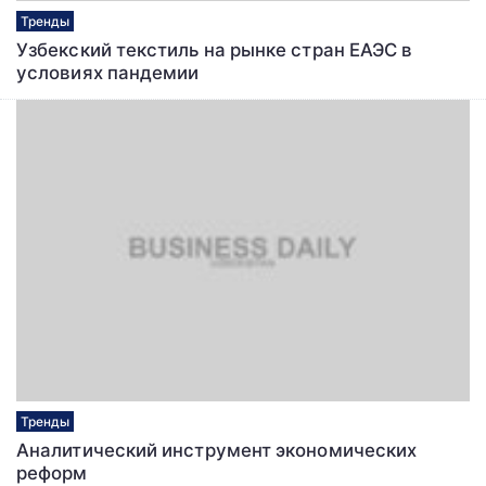
Тренды
Узбекский текстиль на рынке стран ЕАЭС в
условиях пандемии
Тренды
Аналитический инструмент экономических
реформ