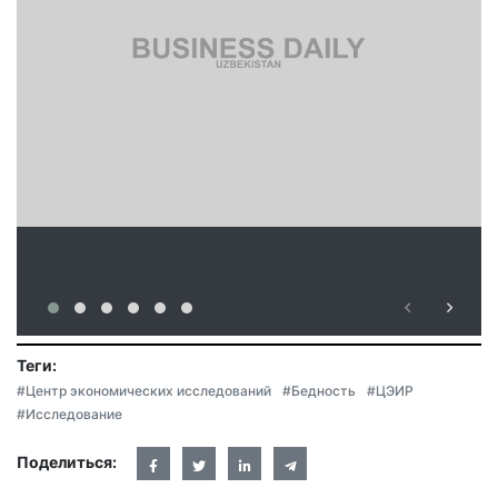
Теги:
#Центр экономических исследований
#Бедность
#ЦЭИР
#Исследование
Поделиться: