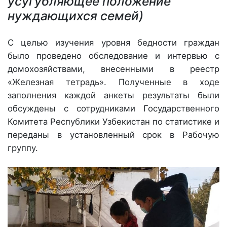
усугубляющее положение
нуждающихся семей)
С целью изучения уровня бедности граждан
было проведено обследование и интервью с
домохозяйствами, внесенными в реестр
«Железная тетрадь». Полученные в ходе
заполнения каждой анкеты результаты были
обсуждены с сотрудниками Государственного
Комитета Республики Узбекистан по статистике и
переданы в установленный срок в Рабочую
группу.