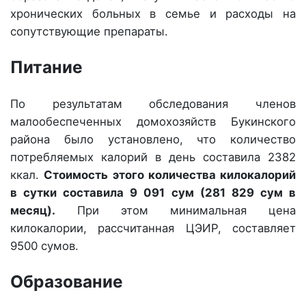
хронических больных в семье и расходы на
сопутствующие препараты.
Питание
По результатам обследования членов
малообеспеченных домохозяйств Букинского
района было установлено, что количество
потребляемых калорий в день составила 2382
ккал.
Стоимость этого количества килокалорий
в сутки составила 9 091 сум (281 829 сум в
месяц).
При этом минимальная цена
килокалории, рассчитанная ЦЭИР, составляет
9500 сумов.
Образование