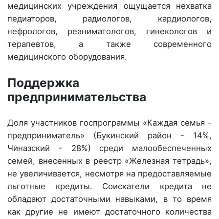
медицинских учреждения ощущается нехватка
педиаторов, радиологов, кардиологов,
нефрологов, реаниматологов, гинекологов и
терапевтов, а также современного
медицинского оборудования.
Поддержка
предпринимательства
Доля участников госпрограммы «Каждая семья -
предприниматель» (Букинский район - 14%,
Чиназский - 28%) среди малообеспеченных
семей, внесенных в реестр «Железная тетрадь»,
не увеличивается, несмотря на предоставляемые
льготные кредиты. Соискатели кредита не
обладают достаточными навыками, в то время
как другие не имеют достаточного количества