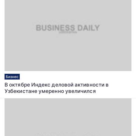
Бизнес
В октябре Индекс деловой активности в
Узбекистане умеренно увеличился