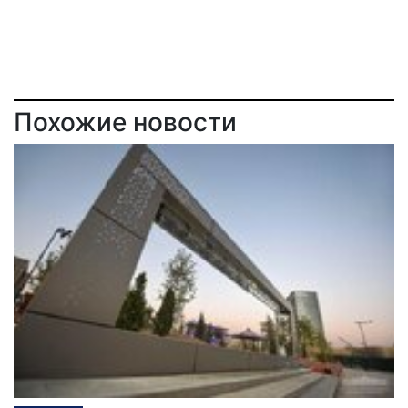
Похожие новости