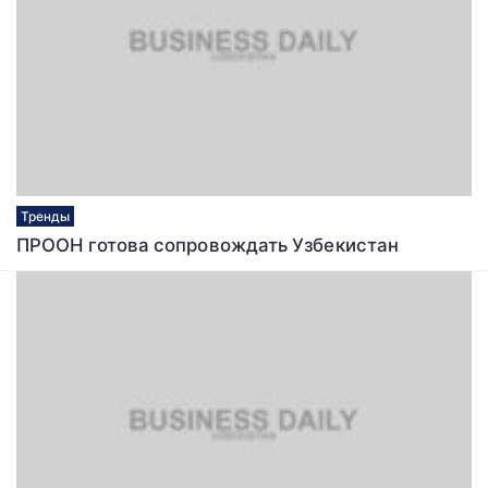
Тренды
ПРООН готова сопровождать Узбекистан