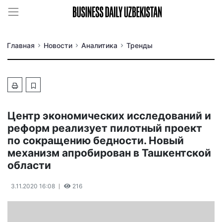
Главная
Новости
Аналитика
Тренды
Центр экономических исследований и
реформ реализует пилотный проект
по сокращению бедности. Новый
механизм апробирован в Ташкентской
области
3.11.2020 16:08
216