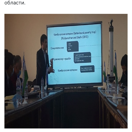
области.