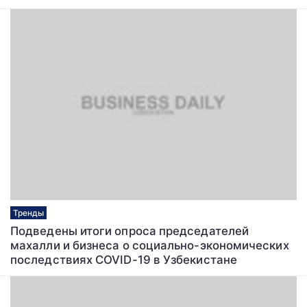
Тренды
Подведены итоги опроса председателей
махалли и бизнеса о социально-экономических
последствиях COVID-19 в Узбекистане