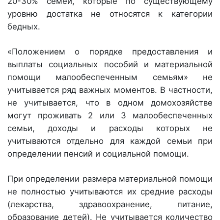
20-30% семей, которые по существующему
уровню достатка не относятся к категории
бедных.
«Положением о порядке предоставления и
выплаты социальных пособий и материальной
помощи малообеспеченным семьям» не
учитывается ряд важных моментов. В частности,
не учитывается, что в одном домохозяйстве
могут проживать 2 или 3 малообеспеченных
семьи, доходы и расходы которых не
учитываются отдельно для каждой семьи при
определении пенсий и социальной помощи.
При определении размера материальной помощи
не полностью учитываются их средние расходы
(лекарства, здравоохранение, питание,
образование детей). Не учитывается количество