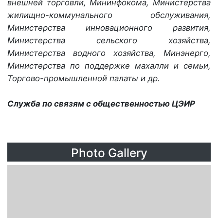
внешней торговли, Мининфокома, Министерства
жилищно-коммунального обслуживания,
Министерства инновационного развития,
Министерства сельского хозяйства,
Министерства водного хозяйства, Минэнерго,
Министерства по поддержке махалли и семьи,
Торгово-промышленной палаты и др.
Служба по связям с общественностью ЦЭИР
Photo Gallery