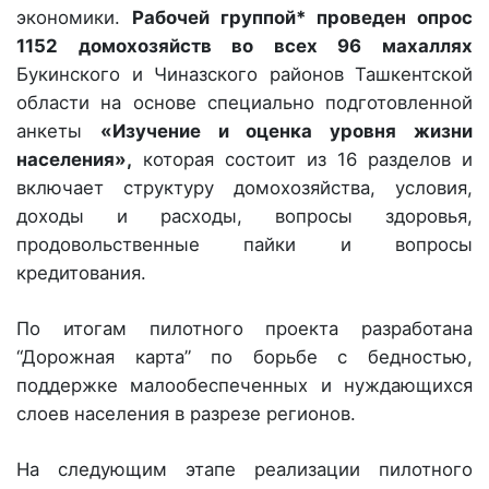
экономики.
Рабочей группой* проведен опрос
1152 домохозяйств во всех 96 махаллях
Букинского и Чиназского районов Ташкентской
области на основе специально подготовленной
анкеты
«Изучение и оценка уровня жизни
населения»,
которая состоит из 16 разделов и
включает структуру домохозяйства, условия,
доходы и расходы, вопросы здоровья,
продовольственные пайки и вопросы
кредитования.
По итогам пилотного проекта разработана
“Дорожная карта” по борьбе с бедностью,
поддержке малообеспеченных и нуждающихся
слоев населения в разрезе регионов.
На следующим этапе реализации пилотного