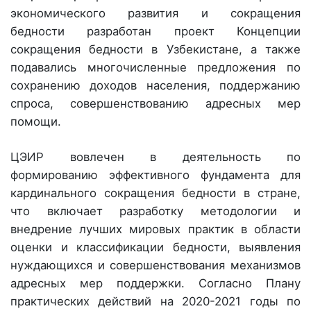
экономического развития и сокращения
бедности разработан проект Концепции
сокращения бедности в Узбекистане, а также
подавались многочисленные предложения по
сохранению доходов населения, поддержанию
спроса, совершенствованию адресных мер
помощи.
ЦЭИР вовлечен в деятельность по
формированию эффективного фундамента для
кардинального сокращения бедности в стране,
что включает разработку методологии и
внедрение лучших мировых практик в области
оценки и классификации бедности, выявления
нуждающихся и совершенствования механизмов
адресных мер поддержки. Согласно Плану
практических действий на 2020-2021 годы по