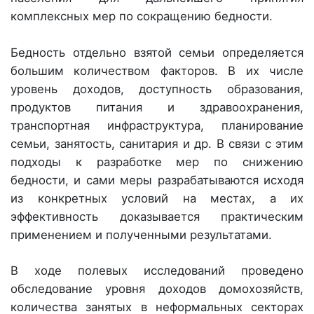
комплексных мер по сокращению бедности.
Бедность отдельно взятой семьи определяется
большим количеством факторов. В их числе
уровень доходов, доступность образования,
продуктов питания и здравоохранения,
транспортная инфраструктура, планирование
семьи, занятость, санитария и др. В связи с этим
подходы к разработке мер по снижению
бедности, и сами меры разрабатываются исходя
из конкретных условий на местах, а их
эффективность доказывается практическим
применением и полученными результатами.
В ходе полевых исследований проведено
обследование уровня доходов домохозяйств,
количества занятых в неформальных секторах