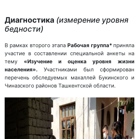
Диагностика
(измерение уровня
бедности)
В рамках второго этапа
Рабочая группа*
приняла
участие в составлении специальной анкеты на
тему
«Изучение и оценка уровня жизни
населения».
Участниками был сформирован
перечень обследуемых махаллей Букинского и
Чиназского районов Ташкентской области.