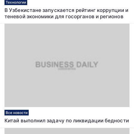
Технологии
В Узбекистане запускается рейтинг коррупции и
теневой экономики для госорганов и регионов
Все новости
Китай выполнил задачу по ликвидации бедности