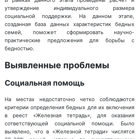
В рамках данного этапа проведены расчет и
утверждение индивидуального размера
социальной поддержки. На данном этапе,
созданная база данных характеристик бедных
семей, поможет сформировать научно-
практические предложения для борьбы с
бедностью.
Выявленные проблемы
Социальная помощь
На местах недостаточно четко соблюдаются
критерии определения бедных для их включения
в реест «Железная тетрадь», для оказания
сответствующей социальной помощи. Было
выявлено, что в «Железной тетради» числятся