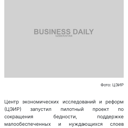
Фото: ЦЭИР
Центр экономических исследований и реформ
(ЦЭИР) запустил пилотный проект по
сокращения бедности, поддержке
малообеспеченных и нуждающихся слоев