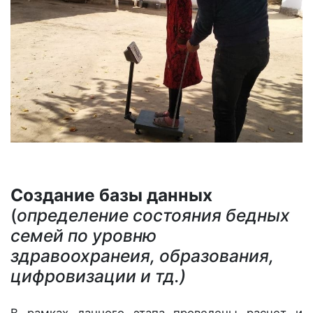
Создание базы данных
(
определение состояния бедных
семей по уровню
здравоохранеия, образования,
цифровизации и тд.)