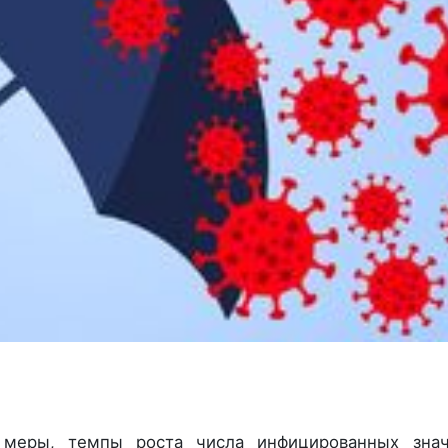
меры, темпы роста числа инфицированных знач