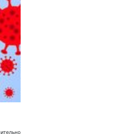
ительно