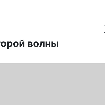
торой волны