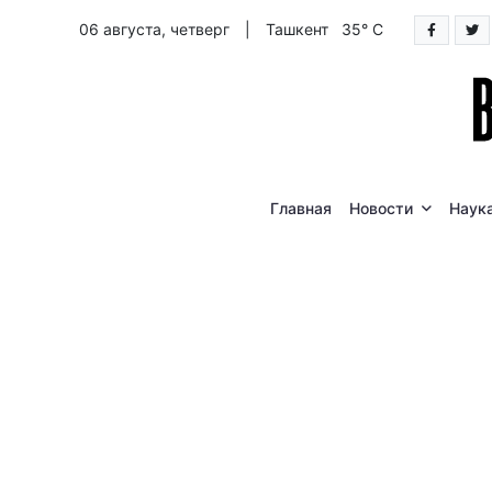
06 августа, четверг
|
Ташкент 35° C
Главная
Новости
Наук