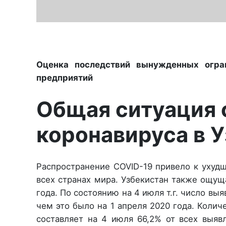
Оценка последствий вынужденных огра
предприятий
Общая ситуация 
коронавируса в 
Распространение COVID-19 привело к ухуд
всех странах мира. Узбекистан также ощущ
года. По состоянию на 4 июля т.г. число выя
чем это было на 1 апреля 2020 года. Колич
составляет на 4 июля 66,2% от всех выявл