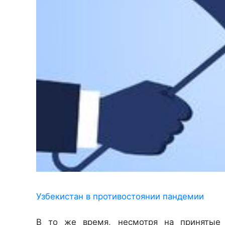
Узбекистан в противостоянии пандемии
В то же время, несмотря на принятые 