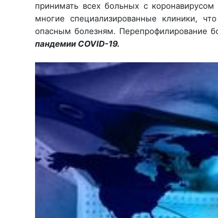
принимать всех больных с коронавирусом 
многие специализированные клиники, чт
опасным болезням. Перепрофилирование б
пандемии COVID-19.