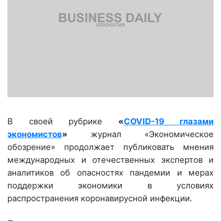
В своей рубрике
«
COVID-19 глазами
экономистов
»
журнал «Экономическое
обозрение» продолжает публиковать мнения
международных и отечественных экспертов и
аналитиков об опасностях пандемии и мерах
поддержки экономики в условиях
распространения коронавирусной инфекции.