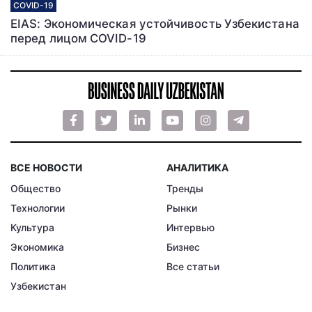
COVID-19
EIAS: Экономическая устойчивость Узбекистана
перед лицом COVID-19
ВСЕ НОВОСТИ
АНАЛИТИКА
Общество
Тренды
Технологии
Рынки
Культура
Интервью
Экономика
Бизнес
Политика
Все статьи
Узбекистан