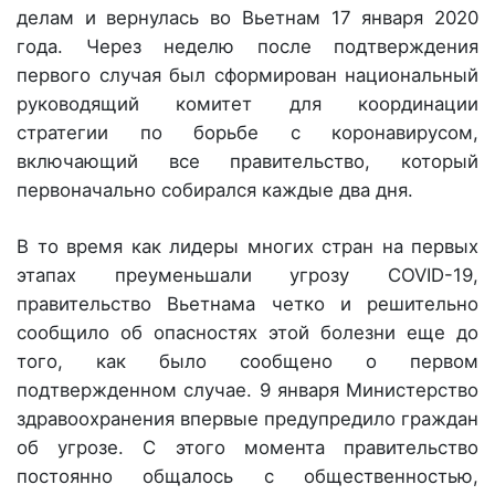
делам и вернулась во Вьетнам 17 января 2020
года. Через неделю после подтверждения
первого случая был сформирован национальный
руководящий комитет для координации
стратегии по борьбе с коронавирусом,
включающий все правительство, который
первоначально собирался каждые два дня.
В то время как лидеры многих стран на первых
этапах преуменьшали угрозу COVID-19,
правительство Вьетнама четко и решительно
сообщило об опасностях этой болезни еще до
того, как было сообщено о первом
подтвержденном случае. 9 января Министерство
здравоохранения впервые предупредило граждан
об угрозе. С этого момента правительство
постоянно общалось с общественностью,