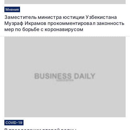
Мнения
Заместитель министра юстиции Узбекистана
Музраф Икрамов прокомментировал законность
мер по борьбе с коронавирусом
COVID-19