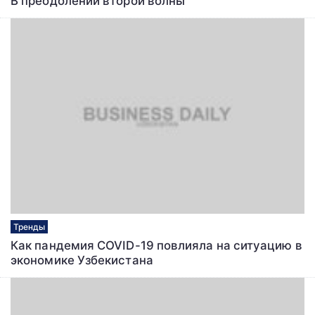
В преодолении второй волны
Тренды
Как пандемия COVID-19 повлияла на ситуацию в
экономике Узбекистана