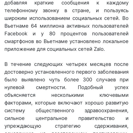
добавляя краткие сообщения к каждому
телефонному звонку в стране, и пользуясь
широким использованием социальных сетей. Во
Вьетнаме 64 миллиона активных пользователей
Facebook и у 80 процентов пользователей
смартфонов во Вьетнаме установлено локальное
приложение для социальных сетей Zalo.
В течение следующих четырех месяцев после
достоверно установленного первого заболевания
было выявлено чуть более 300 случаев при
нулевой смертности. Подобный успех
объясняется несколькими ключевыми
факторами, которые включают хорошо развитую
систему общественного здравоохранения,
сильное центральное правительство и
упреждающую стратегию сдерживания,