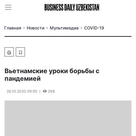
Главная
Новости
Мультимедиа
COVID-19
Вьетнамские уроки борьбы с
пандемией
26.10.2020 09:50
268