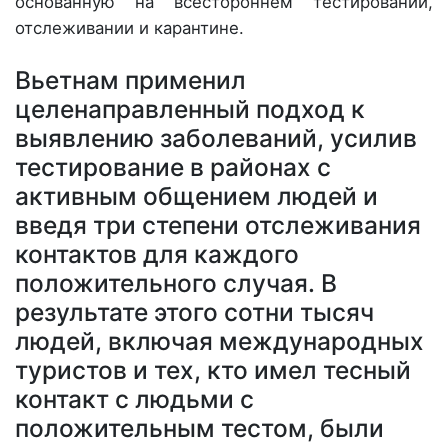
основанную на всестороннем тестировании,
отслеживании и карантине.
Вьетнам применил
целенаправленный подход к
выявлению заболеваний, усилив
тестирование в районах с
активным общением людей и
введя три степени отслеживания
контактов для каждого
положительного случая. В
результате этого сотни тысяч
людей, включая международных
туристов и тех, кто имел тесный
контакт с людьми с
положительным тестом, были