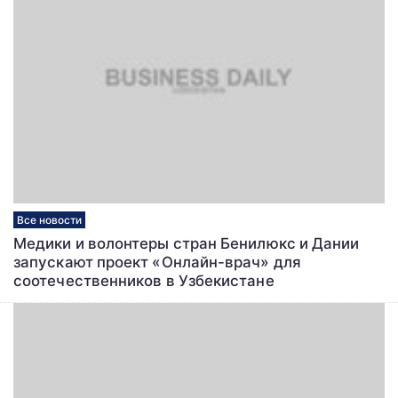
Все новости
Медики и волонтеры стран Бенилюкс и Дании
запускают проект «Онлайн-врач» для
соотечественников в Узбекистане