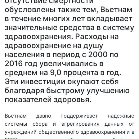
отсутствие смертности
обусловлены также тем, Вьетнам
в течение многих лет вкладывает
значительные средства в систему
здравоохранения. Расходы на
здравоохранение на душу
населения в период с 2000 по
2016 год увеличивались в
среднем на 9,0 процента в год.
Эти инвестиции окупают себя
благодаря быстрому улучшению
показателей здоровья.
Вьетнам давно поддерживает надежные
системы сбора и агрегирования данных от
учреждений общественного здравоохранения и в