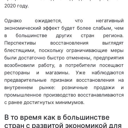
2020 году.
Однако ожидается, что негативный
экономический эффект будет более слабым, чем
в большинстве других стран региона.
Перспективы восстановления выглядят
блестящими, поскольку ограничивающие меры
были достаточно быстро отменены, предприятия
возобновили работу, а потребители посещают
рестораны и магазины. Уже наблюдаются
предварительные признаки восстановления на
внутреннем рынке: розничные продажи и
промышленное производство восстанавливаются
с ранее достигнутых минимумов.
В то время как в большинстве
стран с развитой экономикой для