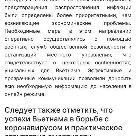
предотвращения распространения инфекции
были определены более приоритетными, чем
возникающие экономические проблемы.
Необходимые меры в этом направлении
оперативно осуществлялись с помощью
военных, служб общественной безопасности и
организаций местного управления, что
свидетельствует о некоторых особенностях,
уникальных для Вьетнама. Эффективные и
прозрачные коммуникации позволили доносить
всю необходимую информацию до населения в
онлайн режиме.
Следует также отметить, что
успехи Вьетнама в борьбе с
коронавирусом и практическое