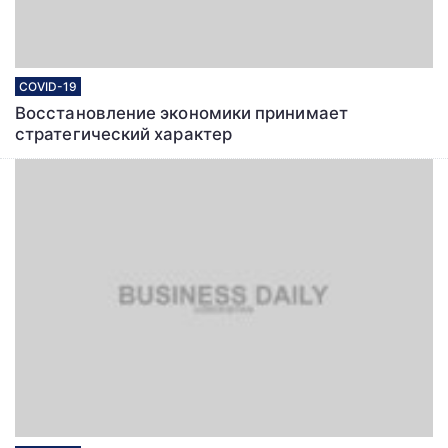
COVID-19
Восстановление экономики принимает
стратегический характер