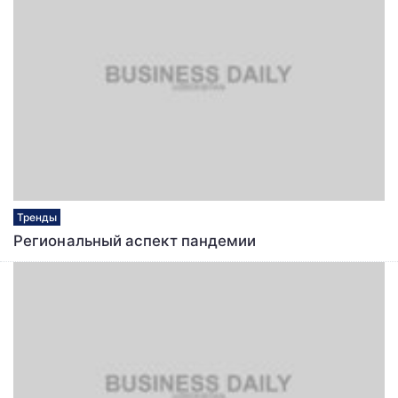
Тренды
Региональный аспект пандемии