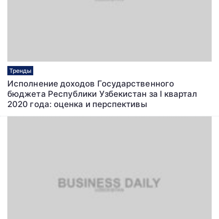
Тренды
Исполнение доходов Государственного
бюджета Республики Узбекистан за I квартал
2020 года: оценка и перспективы