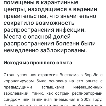
помещены в карантинные
центры, находящиеся в ведении
правительства, что значительно
сократило возможность
распространения инфекции.
Места с опасной долей
распространения болезни были
немедленно заблокированы.
Исходя из прошлого опыта
Столь успешная стратегия Вьетнама в борьбе с
коронавирусом была основана на его опыте с
предыдущими вспышками инфекционных
заболеваний, таких, как острый респираторный
синдром или атипичная пневмония в 2003 году.
Исходя из этого опыта вопросы необходимости