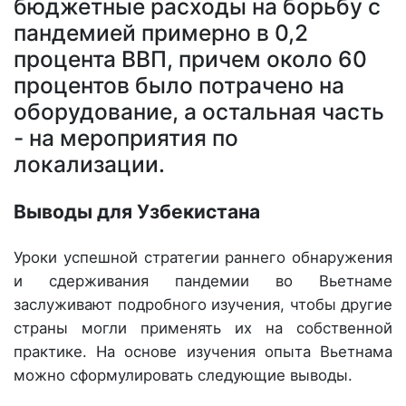
бюджетные расходы на борьбу с
пандемией примерно в 0,2
процента ВВП, причем около 60
процентов было потрачено на
оборудование, а остальная часть
- на мероприятия по
локализации.
Выводы для Узбекистана
Уроки успешной стратегии раннего обнаружения
и сдерживания пандемии во Вьетнаме
заслуживают подробного изучения, чтобы другие
страны могли применять их на собственной
практике. На основе изучения опыта Вьетнама
можно сформулировать следующие выводы.