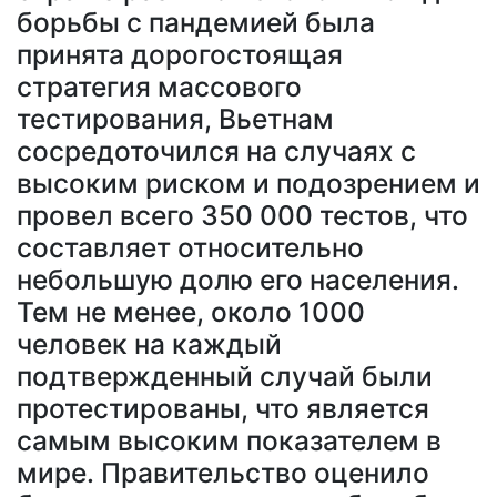
борьбы с пандемией была
принята дорогостоящая
стратегия массового
тестирования, Вьетнам
сосредоточился на случаях с
высоким риском и подозрением и
провел всего 350 000 тестов, что
составляет относительно
небольшую долю его населения.
Тем не менее, около 1000
человек на каждый
подтвержденный случай были
протестированы, что является
самым высоким показателем в
мире. Правительство оценило