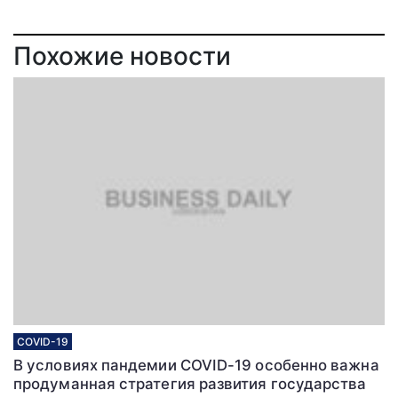
Похожие новости
COVID-19
В условиях пандемии COVID-19 особенно важна
продуманная стратегия развития государства