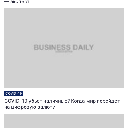
― эксперт
COVID-19
COVID-19 убьет наличные? Когда мир перейдет
на цифровую валюту