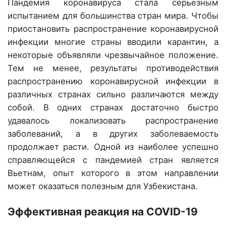
Пандемия коронавируса стала серьезным
испытанием для большинства стран мира. Чтобы
приостановить распространение коронавирусной
инфекции многие страны вводили карантин, а
некоторые объявляли чрезвычайное положение.
Тем не менее, результаты противодействия
распространению коронавирусной инфекции в
различных странах сильно различаются между
собой. В одних странах достаточно быстро
удавалось локализовать распространение
заболеваний, а в других заболеваемость
продолжает расти. Одной из наиболее успешно
справляющейся с пандемией стран является
Вьетнам, опыт которого в этом направлении
может оказаться полезным для Узбекистана.
Эффективная реакция на COVID-19