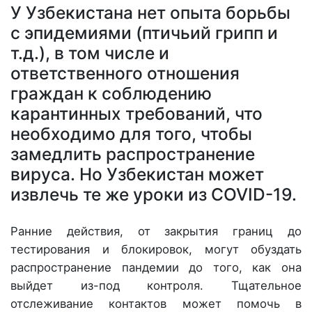
У Узбекистана нет опыта борьбы
с эпидемиями (птичьий грипп и
т.д.), в том числе и
ответственного отношения
граждан к соблюдению
карантинных требований, что
необходимо для того, чтобы
замедлить распространение
вируса. Но Узбекистан может
извлечь те же уроки из COVID-19.
Ранние действия, от закрытия границ до
тестирования и блокировок, могут обуздать
распространение пандемии до того, как она
выйдет из-под контроля. Тщательное
отслеживание контактов может помочь в