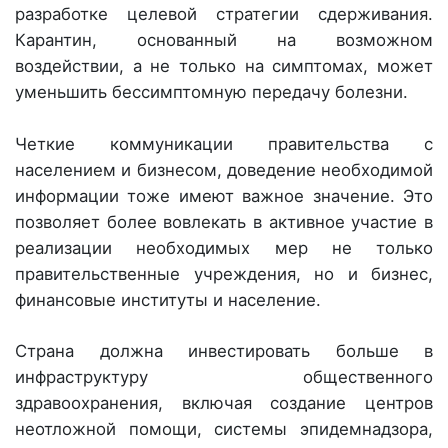
разработке целевой стратегии сдерживания.
Карантин, основанный на возможном
воздействии, а не только на симптомах, может
уменьшить бессимптомную передачу болезни.
Четкие коммуникации правительства с
населением и бизнесом, доведение необходимой
информации тоже имеют важное значение. Это
позволяет более вовлекать в активное участие в
реализации необходимых мер не только
правительственные учреждения, но и бизнес,
финансовые институты и население.
Страна должна инвестировать больше в
инфраструктуру общественного
здравоохранения, включая создание центров
неотложной помощи, системы эпидемнадзора,