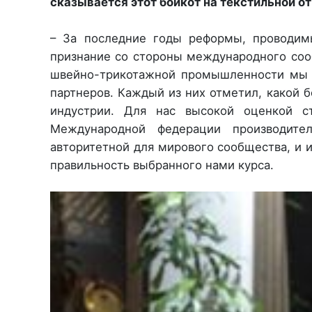
сказывается этот бойкот на текстильной от
– За последние годы реформы, проводим
признание со стороны международного сооб
швейно-трикотажной промышленности мы 
партнеров. Каждый из них отметил, какой 
индустрии. Для нас высокой оценкой с
Международной федерации производител
авторитетной для мирового сообщества, и 
правильность выбранного нами курса.