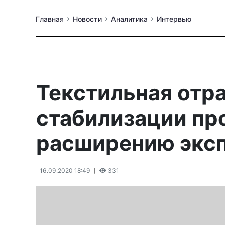
Главная
Новости
Аналитика
Интервью
Текстильная отра
стабилизации про
расширению эксп
16.09.2020 18:49
331