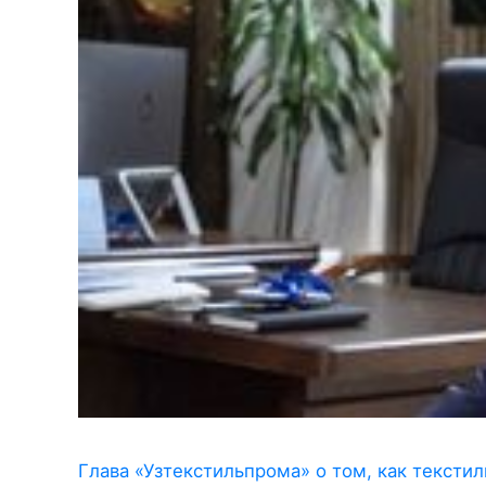
Глава «Узтекстильпрома» о том, как тексти