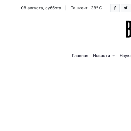
08 августа, суббота
|
Ташкент 38° C
Главная
Новости
Наук