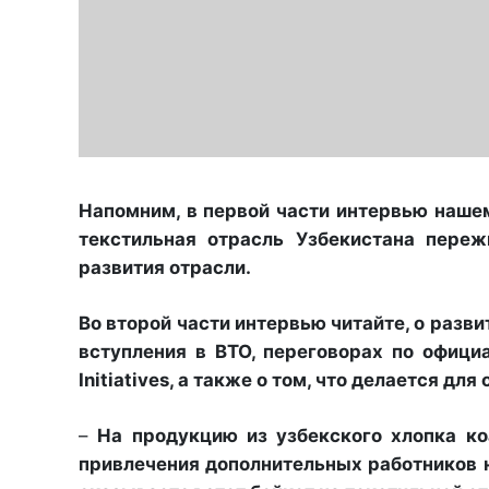
Напомним, в первой части интервью наше
текстильная отрасль Узбекистана переж
развития отрасли.
Во второй части интервью читайте, о разв
вступления в ВТО, переговорах по офици
Initiatives, а также о том, что делается д
–
На продукцию из узбекского хлопка ко
привлечения дополнительных работников на