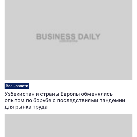
Все новости
Узбекистан и страны Европы обменялись
опытом по борьбе с последствиями пандемии
для рынка труда