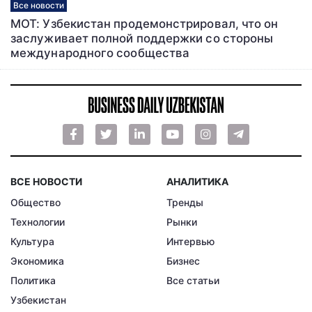
Все новости
МОТ: Узбекистан продемонстрировал, что он
заслуживает полной поддержки со стороны
международного сообщества
ВСЕ НОВОСТИ
АНАЛИТИКА
Общество
Тренды
Технологии
Рынки
Культура
Интервью
Экономика
Бизнес
Политика
Все статьи
Узбекистан