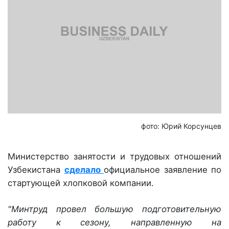
фото: Юрий Корсунцев
Министерство занятости и трудовых отношений
Узбекистана
сделало
официальное заявление по
стартующей хлопковой компании.
"Минтруд провел большую подготовительную
работу к сезону, направленную на