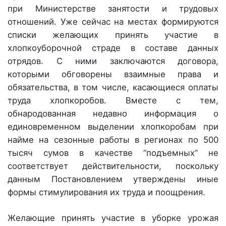
при Министерстве занятости и трудовых
отношений. Уже сейчас на местах формируются
списки желающих принять участие в
хлопкоуборочной страде в составе данных
отрядов. С ними заключаются договора,
которыми обговорены взаимные права и
обязательства, в том числе, касающиеся оплаты
труда хлопкоробов. Вместе с тем,
обнародованная недавно информация о
единовременном выделении хлопкоробам при
найме на сезонные работы в регионах по 500
тысяч сумов в качестве “подъемных” не
соответствует действительности, поскольку
данным Постановлением утверждены иные
формы стимулирования их труда и поощрения.
Желающие принять участие в уборке урожая