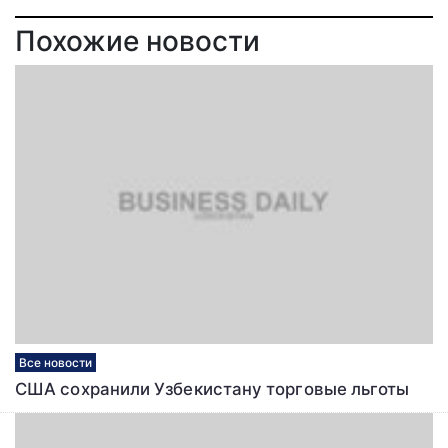
Похожие новости
Все новости
США сохранили Узбекистану торговые льготы