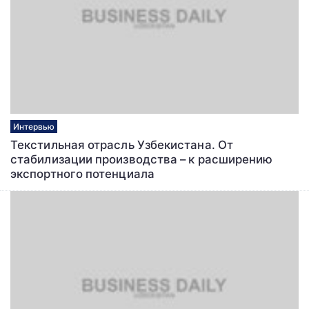
Интервью
Текстильная отрасль Узбекистана. От
стабилизации производства – к расширению
экспортного потенциала