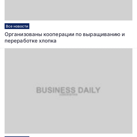
Все новости
Организованы кооперации по выращиванию и
переработке хлопка