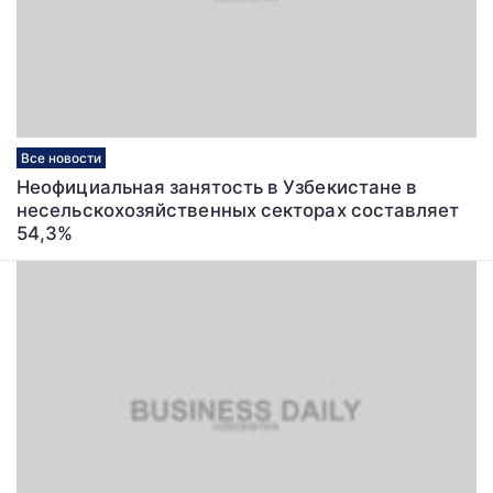
Все новости
Неофициальная занятость в Узбекистане в
несельскохозяйственных секторах составляет
54,3%