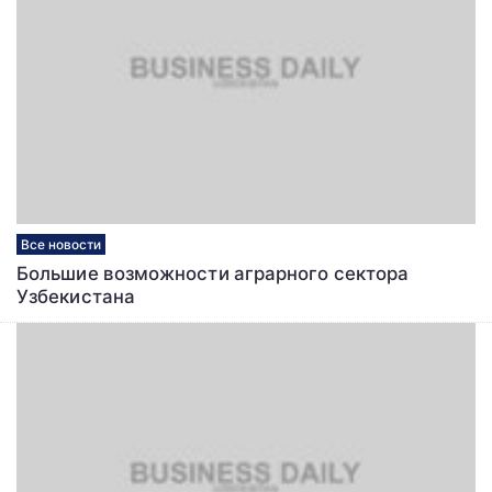
Все новости
Большие возможности аграрного сектора
Узбекистана