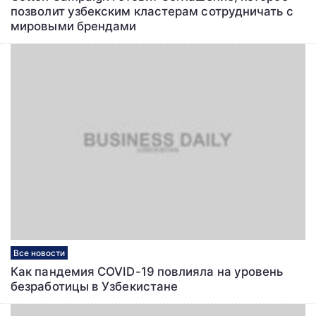
позволит узбекским кластерам сотрудничать с
мировыми брендами
Все новости
Как пандемия COVID-19 повлияла на уровень
безработицы в Узбекистане