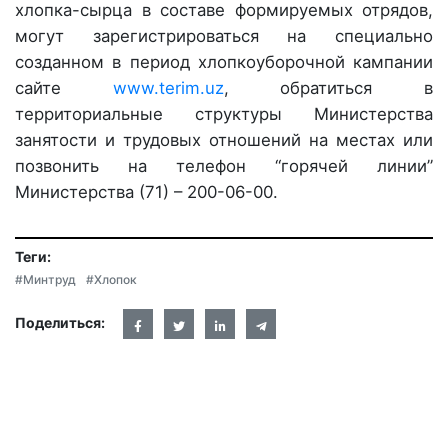
хлопка-сырца в составе формируемых отрядов,
могут зарегистрироваться на специально
созданном в период хлопкоуборочной кампании
сайте
www.terim.uz
, обратиться в
территориальные структуры Министерства
занятости и трудовых отношений на местах или
позвонить на телефон “горячей линии”
Министерства (71) – 200-06-00.
Теги:
#Минтруд
#Хлопок
Поделиться: