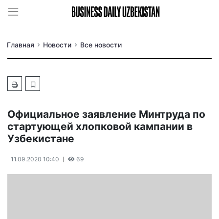
Главная
Новости
Все новости
Официальное заявление Минтруда по
стартующей хлопковой кампании в
Узбекистане
11.09.2020 10:40
69