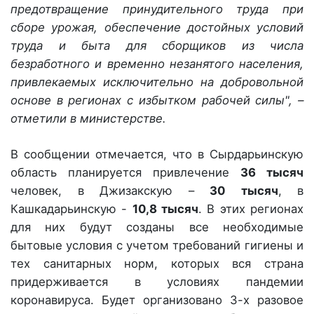
предотвращение принудительного труда при
сборе урожая, обеспечение достойных условий
труда и быта для сборщиков из числа
безработного и временно незанятого населения,
привлекаемых исключительно на добровольной
основе в регионах с избытком рабочей силы", –
отметили в министерстве.
В сообщении отмечается, что в Сырдарьинскую
область планируется привлечение
36 тысяч
человек, в Джизакскую –
30 тысяч
, в
Кашкадарьинскую -
10,8 тысяч
. В этих регионах
для них будут созданы все необходимые
бытовые условия с учетом требований гигиены и
тех санитарных норм, которых вся страна
придерживается в условиях пандемии
коронавируса. Будет организовано 3-х разовое