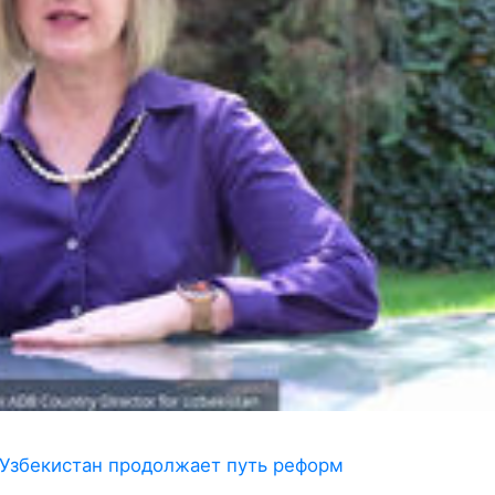
 Узбекистан продолжает путь реформ