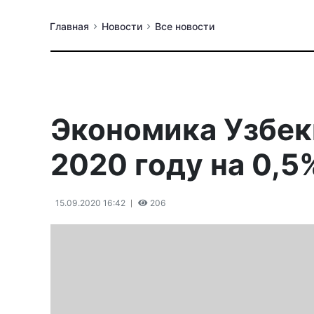
Главная
Новости
Все новости
Экономика Узбек
2020 году на 0,5
15.09.2020 16:42
206