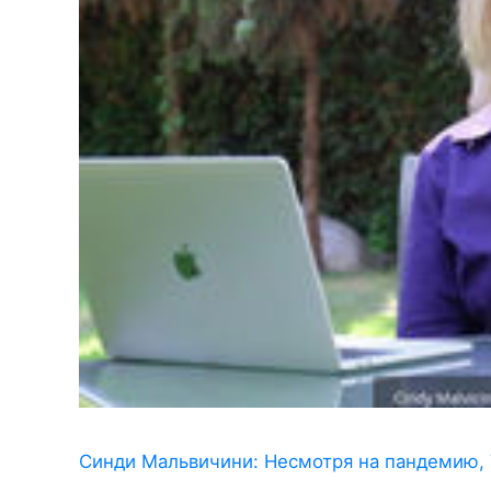
Синди Мальвичини: Несмотря на пандемию,