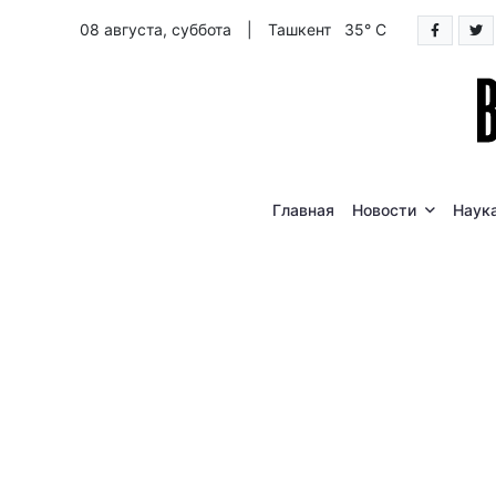
08 августа, суббота
|
Ташкент 35° C
Главная
Новости
Наук