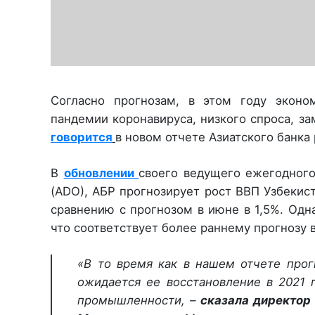
Согласно прогнозам, в этом году эконо
пандемии коронавируса, низкого спроса, з
говорится
в новом отчете Азиатского банка 
В
обновлении
своего ведущего ежегодного
(ADO), АБР прогнозирует рост ВВП Узбекист
сравнению с прогнозом в июне в 1,5%. Одна
что соответствует более раннему прогнозу в
«В то время как в нашем отчете прог
ожидается ее восстановление в 2021 
промышленности, –
сказала директор 