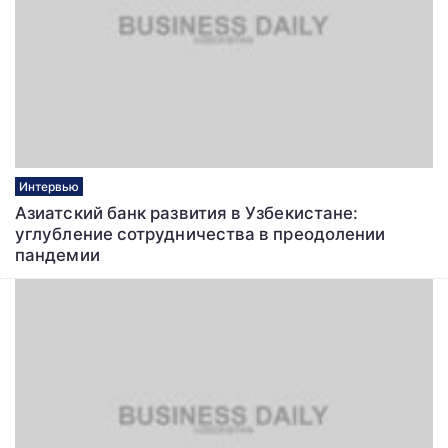
Интервью
Азиатский банк развития в Узбекистане:
углубление сотрудничества в преодолении
пандемии