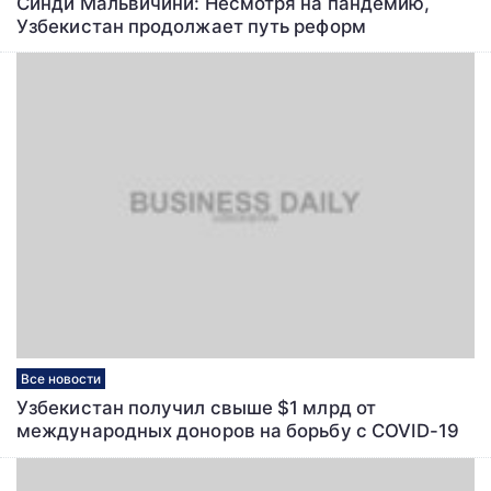
Синди Мальвичини: Несмотря на пандемию,
Узбекистан продолжает путь реформ
Все новости
Узбекистан получил свыше $1 млрд от
международных доноров на борьбу с COVID-19