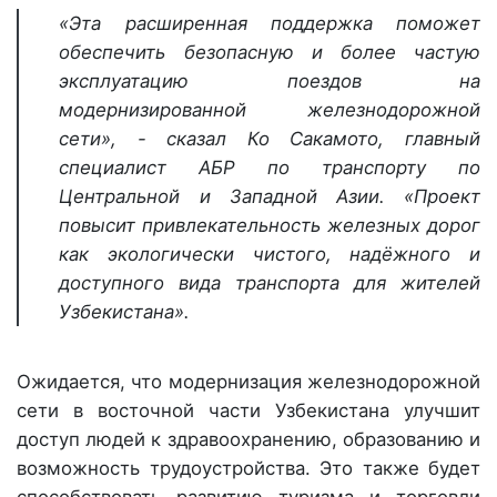
«Эта расширенная поддержка поможет
обеспечить безопасную и более частую
эксплуатацию поездов на
модернизированной железнодорожной
сети», - сказал Ко Сакамото, главный
специалист АБР по транспорту по
Центральной и Западной Азии. «Проект
повысит привлекательность железных дорог
как экологически чистого, надёжного и
доступного вида транспорта для жителей
Узбекистана».
Ожидается, что модернизация железнодорожной
сети в восточной части Узбекистана улучшит
доступ людей к здравоохранению, образованию и
возможность трудоустройства. Это также будет
способствовать развитию туризма и торговли