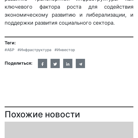
ключевого фактора роста для содействия
экономическому развитию и либерализации, и
поддержки развития социального сектора.
Теги:
#АБР
#Инфраструктура
#Инвестор
Поделиться:
Похожие новости