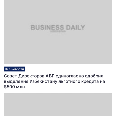
Все новости
Совет Директоров АБР единогласно одобрил
выделение Узбекистану льготного кредита на
$500 млн.