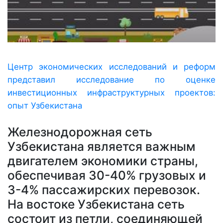
Центр экономических исследований и реформ
представил исследование по оценке
инвестиционных инфраструктурных проектов:
опыт Узбекистана
Железнодорожная сеть
Узбекистана является важным
двигателем экономики страны,
обеспечивая 30-40% грузовых и
3-4% пассажирских перевозок.
На востоке Узбекистана сеть
состоит из петли, соединяющей