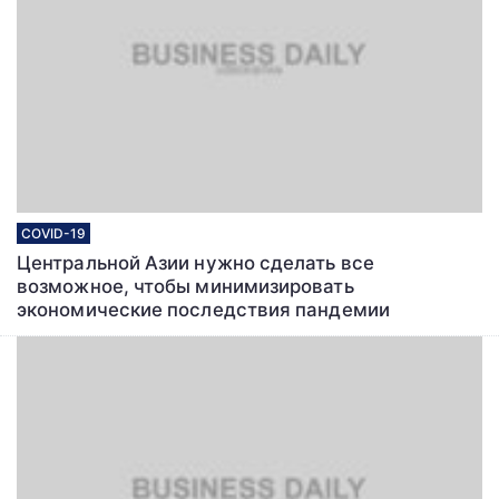
COVID-19
Центральной Азии нужно сделать все
возможное, чтобы минимизировать
экономические последствия пандемии