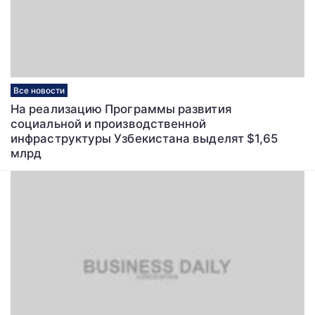
Все новости
На реализацию Программы развития
социальной и производственной
инфраструктуры Узбекистана выделят $1,65
млрд