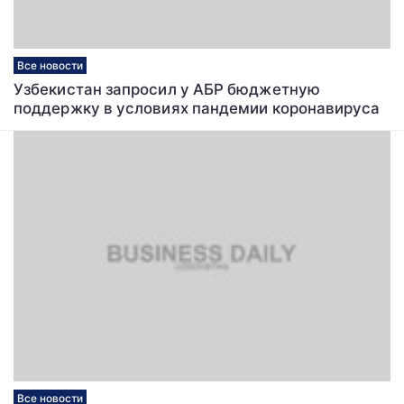
Все новости
Узбекистан запросил у АБР бюджетную
поддержку в условиях пандемии коронавируса
Все новости