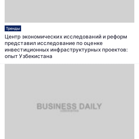
Тренды
Центр экономических исследований и реформ
представил исследование по оценке
инвестиционных инфраструктурных проектов:
опыт Узбекистана