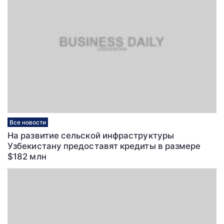
Все новости
На развитие сельской инфраструктуры
Узбекистану предоставят кредиты в размере
$182 млн