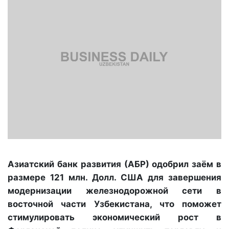
Азиатский банк развития (АБР) одобрил заём в
размере 121 млн. Долл. США для завершения
модернизации железнодорожной сети в
восточной части Узбекистана, что поможет
стимулировать экономический рост в