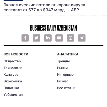
Экономические потери от коронавируса
составят от $77 до $347 млрд — АБР
ВСЕ НОВОСТИ
АНАЛИТИКА
Общество
Тренды
Технологии
Рынки
Культура
Интервью
Экономика
Бизнес
Политика
Все статьи
Узбекистан