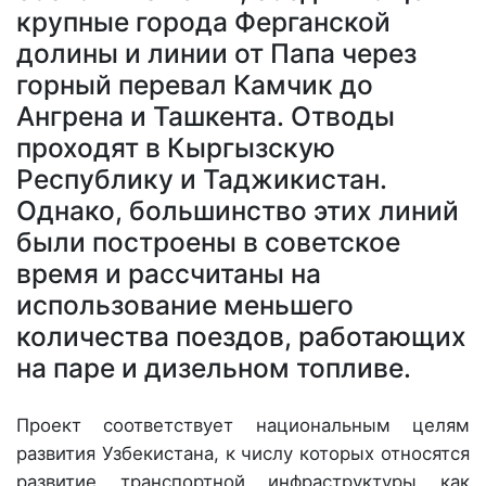
крупные города Ферганской
долины и линии от Папа через
горный перевал Камчик до
Ангрена и Ташкента. Отводы
проходят в Кыргызскую
Республику и Таджикистан.
Однако, большинство этих линий
были построены в советское
время и рассчитаны на
использование меньшего
количества поездов, работающих
на паре и дизельном топливе.
Проект соответствует национальным целям
развития Узбекистана, к числу которых относятся
развитие транспортной инфраструктуры как