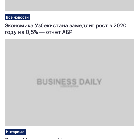
Все новости
Экономика Узбекистана замедлит рост в 2020
году на 0,5% — отчет АБР
Интервью