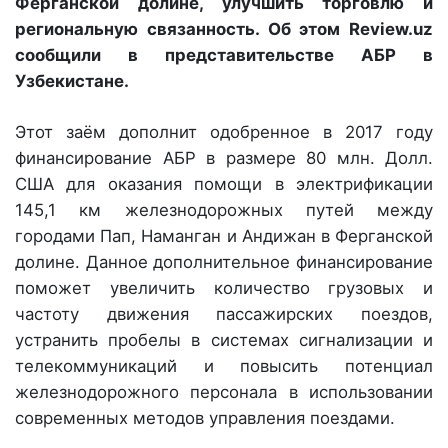
Ферганской долине, улучшить торговлю и
региональную связанность. Об этом Review.uz
сообщили в представительстве АБР в
Узбекистане.
Этот заём дополнит одобренное в 2017 году
финансирование АБР в размере 80 млн. Долл.
США для оказания помощи в электрификации
145,1 км железнодорожных путей между
городами Пап, Наманган и Андижан в Ферганской
долине. Данное дополнительное финансирование
поможет увеличить количество грузовых и
частоту движения пассажирских поездов,
устранить пробелы в системах сигнализации и
телекоммуникаций и повысить потенциал
железнодорожного персонала в использовании
современных методов управления поездами.