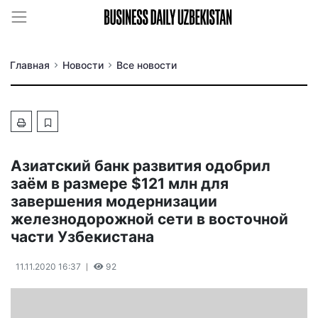
Главная
Новости
Все новости
Азиатский банк развития одобрил
заём в размере $121 млн для
завершения модернизации
железнодорожной сети в восточной
части Узбекистана
11.11.2020 16:37
92