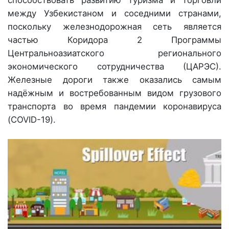
между Узбекистаном и соседними странами,
поскольку железнодорожная сеть является
частью Коридора 2 Программы
Центральноазиатского регионального
экономического сотрудничества (ЦАРЭС).
Железные дороги также оказались самым
надёжным и востребованным видом грузового
транспорта во время пандемии коронавируса
(COVID-19).