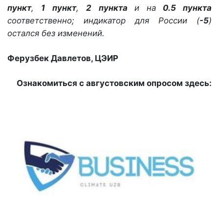
пункт
,
1
пункт
,
2
пункта
и на
0.5 пункта
соответственно; индикатор для России (
-5
)
остался без изменений.
Ферузбек Давлетов, ЦЭИР
Ознакомиться с августовским опросом здесь: