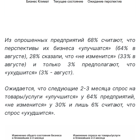
Из опрошенных предприятий 68% считают, что
перспективы их бизнеса «улучшатся» (64% в
августе), 28% сказали, что «не изменится» (33% в
августе) и только 3% предполагают, что
«ухудшится» (3% - август).
Ожидается, что следующие 2-3 месяца спрос на
товары/услуги «улучшится» у 64% предприятий,
«не изменится» у 30% и лишь 6% считают, что
спрос «ухудшится».