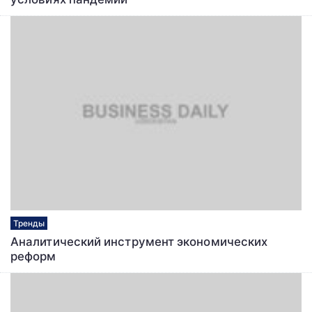
Тренды
Аналитический инструмент экономических
реформ