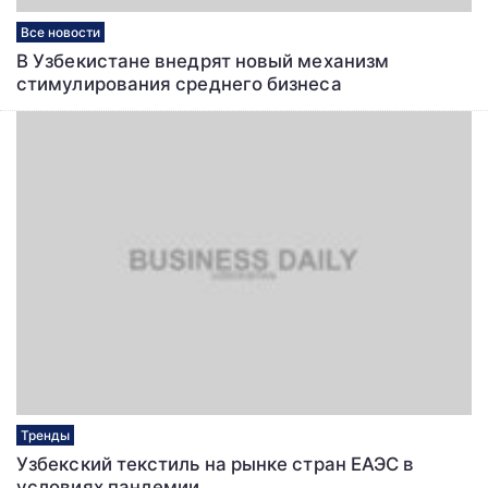
Все новости
В Узбекистане внедрят новый механизм
стимулирования среднего бизнеса
Тренды
Узбекский текстиль на рынке стран ЕАЭС в
условиях пандемии