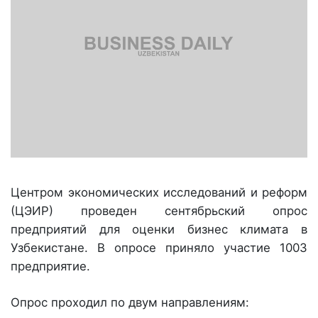
Центром экономических исследований и реформ
(ЦЭИР) проведен сентябрьский опрос
предприятий для оценки бизнес климата в
Узбекистане. В опросе приняло участие 1003
предприятие.
Опрос проходил по двум направлениям: