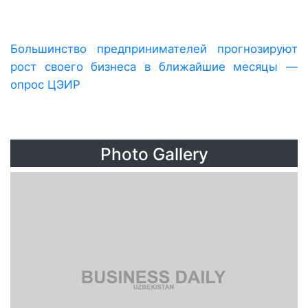
Большинство предпринимателей прогнозируют
рост своего бизнеса в ближайшие месяцы —
опрос ЦЭИР
Photo Gallery