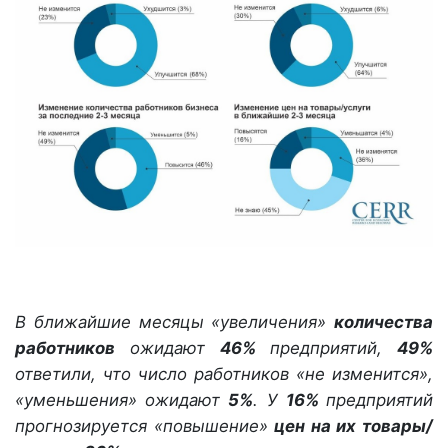
В ближайшие месяцы «увеличения»
количества
работников
ожидают
46%
предприятий,
49%
ответили, что число работников «не изменится»,
«уменьшения» ожидают
5%
. У
16%
предприятий
прогнозируется «повышение»
цен на их товары/