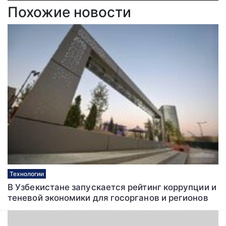
Похожие новости
Технологии
В Узбекистане запускается рейтинг коррупции и
теневой экономики для госорганов и регионов