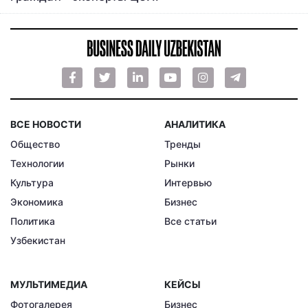
ВСЕ НОВОСТИ
АНАЛИТИКА
Общество
Тренды
Технологии
Рынки
Культура
Интервью
Экономика
Бизнес
Политика
Все статьи
Узбекистан
МУЛЬТИМЕДИА
КЕЙСЫ
Фотогалерея
Бизнес