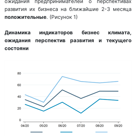
ожидания предпринимателей о перспективах
развития их бизнеса на ближайшие 2-3 месяца
положительные
. (Рисунок 1)
Динамика индикаторов бизнес климата,
ожидания перспектив развития и текущего
состояни