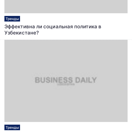
Тренды
Эффективна ли социальная политика в
Узбекистане?
Тренды