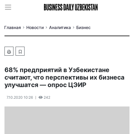
Главная
Новости
Аналитика
Бизнес
68% предприятий в Узбекистане
считают, что перспективы их бизнеса
улучшатся — опрос ЦЭИР
7.10.2020 10:26
242