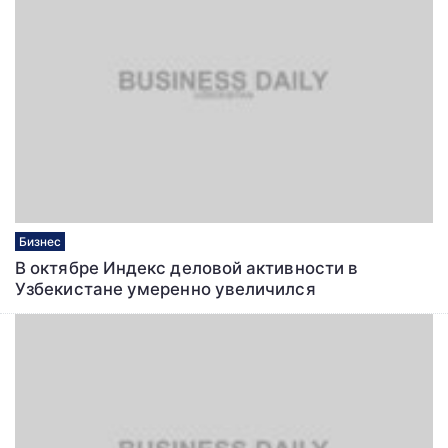
Бизнес
В октябре Индекс деловой активности в
Узбекистане умеренно увеличился