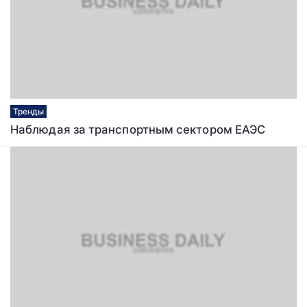
Тренды
Наблюдая за транспортным сектором ЕАЭС