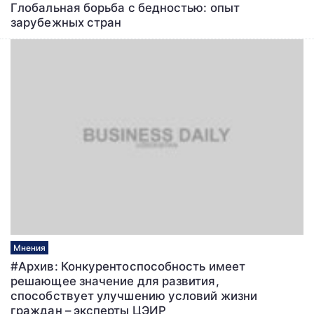
Глобальная борьба с бедностью: опыт
зарубежных стран
Мнения
#Архив: Конкурентоспособность имеет
решающее значение для развития,
способствует улучшению условий жизни
граждан – эксперты ЦЭИР