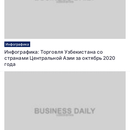
Инфографика
Инфографика: Торговля Узбекистана со
странами Центральной Азии за октябрь 2020
года