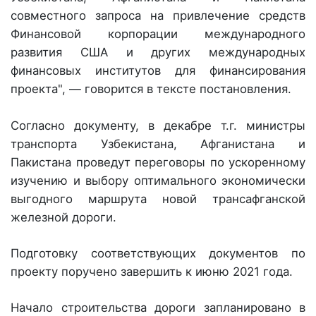
совместного запроса на привлечение средств
Финансовой корпорации международного
развития США и других международных
финансовых институтов для финансирования
проекта", — говорится в тексте постановления.
Согласно документу, в декабре т.г. министры
транспорта Узбекистана, Афганистана и
Пакистана проведут переговоры по ускоренному
изучению и выбору оптимального экономически
выгодного маршрута новой трансафганской
железной дороги.
Подготовку соответствующих документов по
проекту поручено завершить к июню 2021 года.
Начало строительства дороги запланировано в