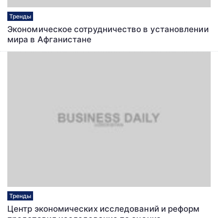
Тренды
Экономическое сотрудничество в установлении
мира в Афганистане
Тренды
Центр экономических исследований и реформ