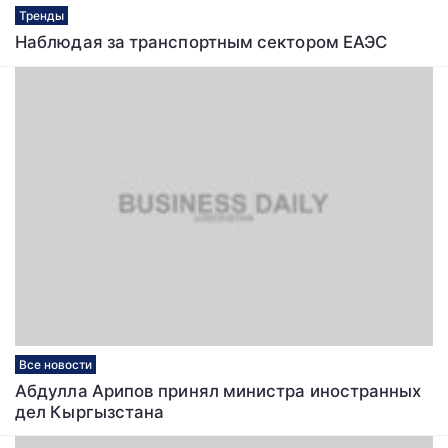
Тренды
Наблюдая за транспортным сектором ЕАЭС
Все новости
Абдулла Арипов принял министра иностранных
дел Кыргызстана