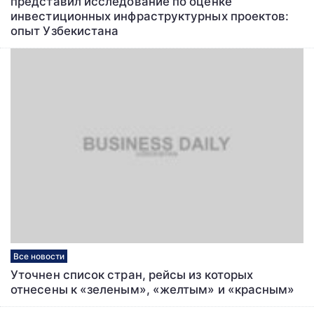
представил исследование по оценке
инвестиционных инфраструктурных проектов:
опыт Узбекистана
Все новости
Уточнен список стран, рейсы из которых
отнесены к «зеленым», «желтым» и «красным»