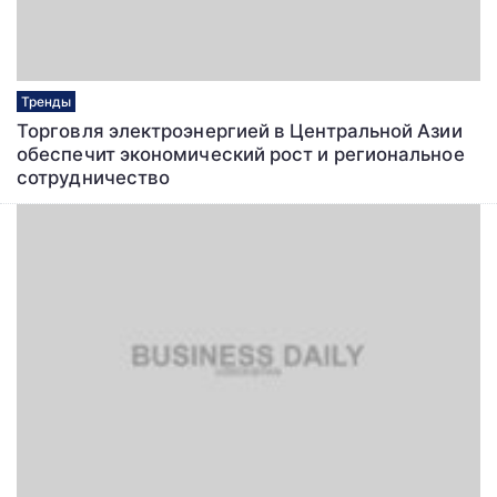
Тренды
Торговля электроэнергией в Центральной Азии
обеспечит экономический рост и региональное
сотрудничество