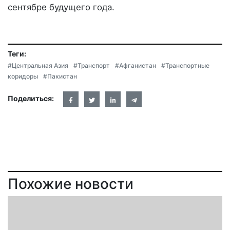
сентябре будущего года.
Теги:
#Центральная Азия
#Транспорт
#Афганистан
#Транспортные
коридоры
#Пакистан
Поделиться:
Похожие новости