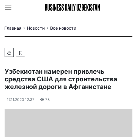
Главная
Новости
Все новости
Узбекистан намерен привлечь
средства США для строительства
железной дороги в Афганистане
17.11.2020 12:37
78