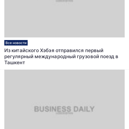
Все новости
Из китайского Хэбэя отправился первый
регулярный международный грузовой поезд в
Ташкент