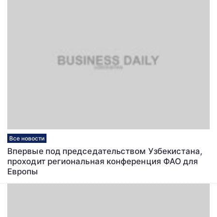
Все новости
Впервые под председательством Узбекистана,
проходит региональная конференция ФАО для
Европы