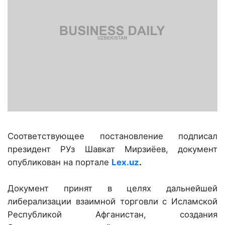
Соответствующее постановление подписал
президент РУз Шавкат Мирзиёев, документ
опубликован на портале
Lex.uz
.
Документ принят в целях дальнейшей
либерализации взаимной торговли с Исламской
Республикой Афганистан, создания