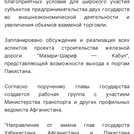
благоприятных условий для широкого участия
субъектов предпринимательства двух государств
во внешнеэкономической деятельности и
увеличения объемов взаимной торговли.
Запланировано обсуждение и реализация всех
аспектов проекта строительства железной
дороги "Мазари-Шариф — Кабул",
представляющей возможности выхода к портам
Пакистана.
Согласно поручению главы государства
создается рабочая группа с участием
Министерства транспорта и других профильных
ведомств Афганистана.
"Направление от имени глав государств
Узбекистана, Афганистана и Пакистана