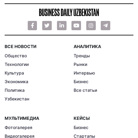
ВСЕ НОВОСТИ
АНАЛИТИКА
Общество
Тренды
Технологии
Рынки
Культура
Интервью
Экономика
Бизнес
Политика
Все статьи
Узбекистан
МУЛЬТИМЕДИА
КЕЙСЫ
Фотогалерея
Бизнес
Видеогалерея
Стартапы