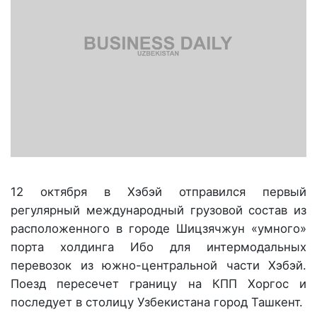
12 октября в Хэбэй отправился первый
регулярный международный грузовой состав из
расположенного в городе Шицзячжун «умного»
порта холдинга Ибо для интермодальных
перевозок из южно-центральной части Хэбэй.
Поезд пересечет границу на КПП Хоргос и
последует в столицу Узбекистана город Ташкент.