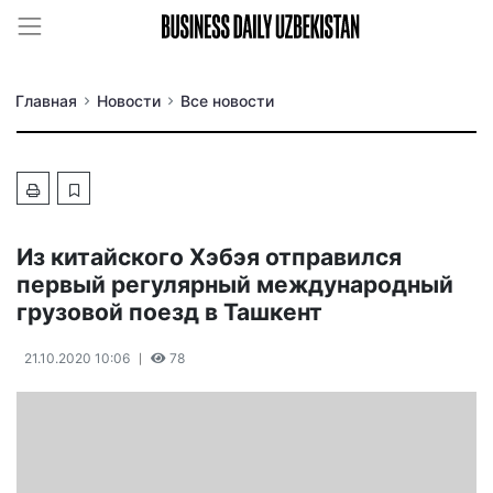
Главная
Новости
Все новости
Из китайского Хэбэя отправился
первый регулярный международный
грузовой поезд в Ташкент
21.10.2020 10:06
78