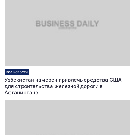
Все новости
Узбекистан намерен привлечь средства США
для строительства железной дороги в
Афганистане