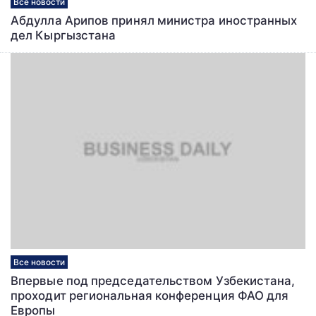
Все новости
Абдулла Арипов принял министра иностранных
дел Кыргызстана
Все новости
Впервые под председательством Узбекистана,
проходит региональная конференция ФАО для
Европы