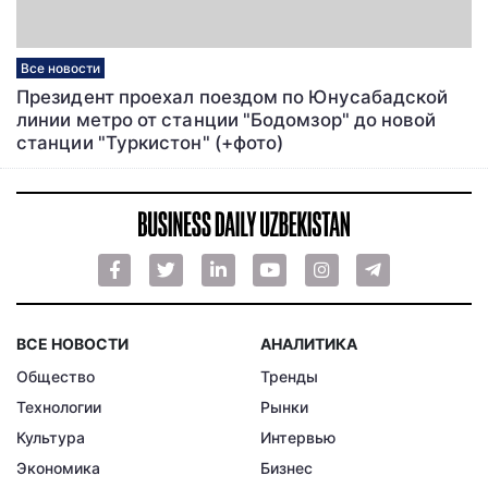
Все новости
Президент проехал поездом по Юнусабадской
линии метро от станции "Бодомзор" до новой
станции "Туркистон" (+фото)
ВСЕ НОВОСТИ
АНАЛИТИКА
Общество
Тренды
Технологии
Рынки
Культура
Интервью
Экономика
Бизнес