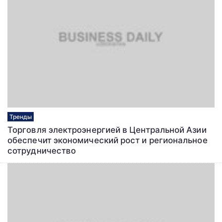
Тренды
Торговля электроэнергией в Центральной Азии
обеспечит экономический рост и региональное
сотрудничество