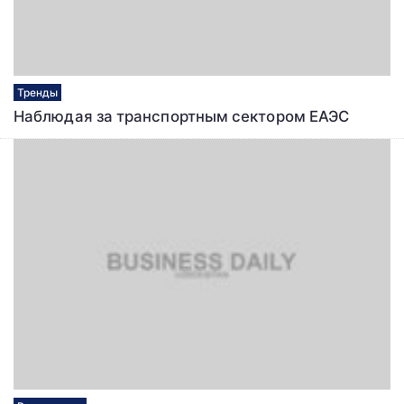
Тренды
Наблюдая за транспортным сектором ЕАЭС