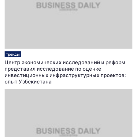
Тренды
Центр экономических исследований и реформ
представил исследование по оценке
инвестиционных инфраструктурных проектов:
опыт Узбекистана