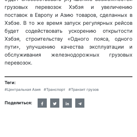
грузовых перевозок Хэбэя и увеличению
поставок в Европу и Азию товаров, сделанных в
Хэбэе. В то же время запуск регулярных рейсов
будет содействовать ускорению открытости
Хэбэя, строительству «Одного пояса, одного
пути», улучшению качества эксплуатации и
обслуживания железнодорожных грузовых
перевозок.
Теги:
#Центральная Азия
#Транспорт
#Транзит грузов
Поделиться: