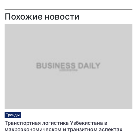
Похожие новости
Тренды
Транспортная логистика Узбекистана в
макроэкономическом и транзитном аспектах