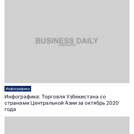
Инфографика
Инфографика: Торговля Узбекистана со
странами Центральной Азии за октябрь 2020
года