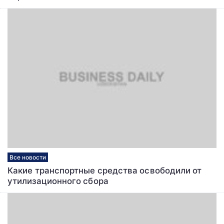
Все новости
Какие транспортные средства освободили от
утилизационного сбора