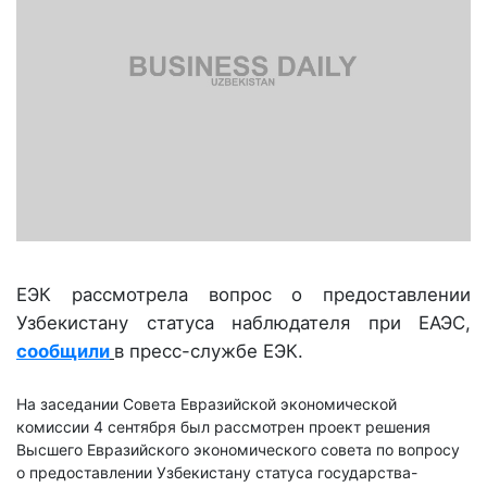
ЕЭК рассмотрела вопрос о предоставлении
Узбекистану статуса наблюдателя при ЕАЭС,
сообщили
в пресс-службе ЕЭК.
На заседании Совета Евразийской экономической
комиссии 4 сентября был рассмотрен проект решения
Высшего Евразийского экономического совета по вопросу
о предоставлении Узбекистану статуса государства-