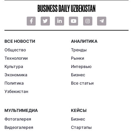
ВСЕ НОВОСТИ
АНАЛИТИКА
Общество
Тренды
Технологии
Рынки
Культура
Интервью
Экономика
Бизнес
Политика
Все статьи
Узбекистан
МУЛЬТИМЕДИА
КЕЙСЫ
Фотогалерея
Бизнес
Видеогалерея
Стартапы