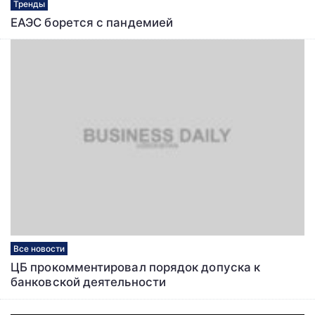
Тренды
ЕАЭС борется с пандемией
Все новости
ЦБ прокомментировал порядок допуска к
банковской деятельности