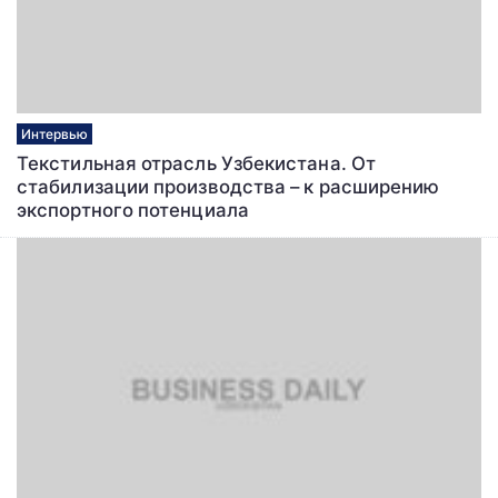
Интервью
Текстильная отрасль Узбекистана. От
стабилизации производства – к расширению
экспортного потенциала