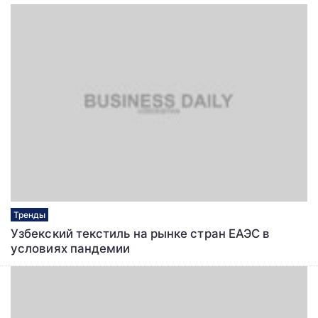
Тренды
Узбекский текстиль на рынке стран ЕАЭС в
условиях пандемии