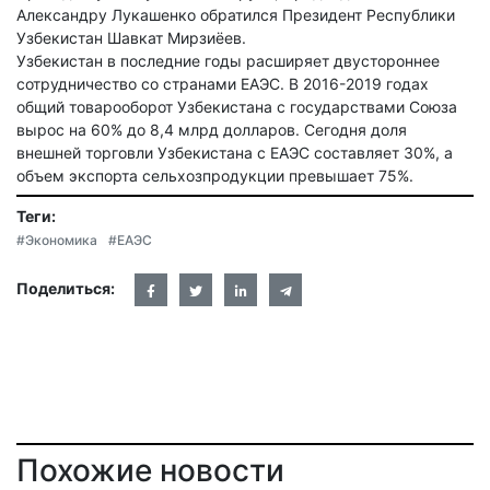
Александру Лукашенко обратился Президент Республики
Узбекистан Шавкат Мирзиёев.
Узбекистан в последние годы расширяет двустороннее
сотрудничество со странами ЕАЭС. В 2016-2019 годах
общий товарооборот Узбекистана с государствами Союза
вырос на 60% до 8,4 млрд долларов. Сегодня доля
внешней торговли Узбекистана с ЕАЭС составляет 30%, а
объем экспорта сельхозпродукции превышает 75%.
Теги:
#Экономика
#ЕАЭС
Поделиться:
Похожие новости