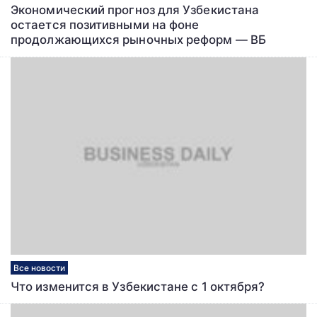
Экономический прогноз для Узбекистана
остается позитивными на фоне
продолжающихся рыночных реформ ― ВБ
Все новости
Что изменится в Узбекистане с 1 октября?