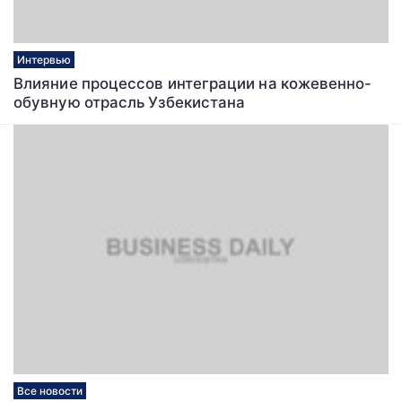
Интервью
Влияние процессов интеграции на кожевенно-
обувную отрасль Узбекистана
Все новости