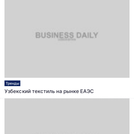
Тренды
Узбекский текстиль на рынке ЕАЭС