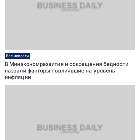
Все новости
В Минэкономразвития и сокращения бедности
назвали факторы повлиявшие на уровень
инфляции