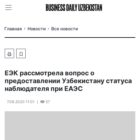
Главная
Новости
Все новости
ЕЭК рассмотрела вопрос о
предоставлении Узбекистану статуса
наблюдателя при ЕАЭС
7.09.2020 11:01
57