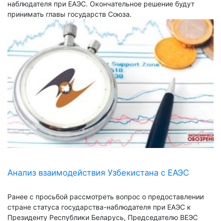
наблюдателя при ЕАЭС. Окончательное решение будут
принимать главы государств Союза.
Анализ взаимодействия Узбекистана с ЕАЭС
Ранее с просьбой рассмотреть вопрос о предоставлении
стране статуса государства-наблюдателя при ЕАЭС к
Президенту Республики Беларусь, Председателю ВЕЭС