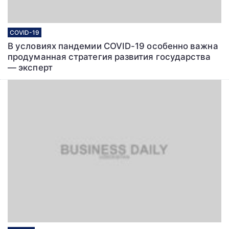
COVID-19
В условиях пандемии COVID-19 особенно важна
продуманная стратегия развития государства
― эксперт