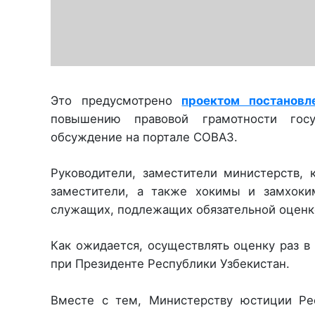
Это предусмотрено
проектом постановл
повышению правовой грамотности гос
обсуждение на портале СОВАЗ.
Руководители, заместители министерств, 
заместители, а также хокимы и замхоки
служащих, подлежащих обязательной оценке
Как ожидается, осуществлять оценку раз в
при Президенте Республики Узбекистан.
Вместе с тем, Министерству юстиции Ре