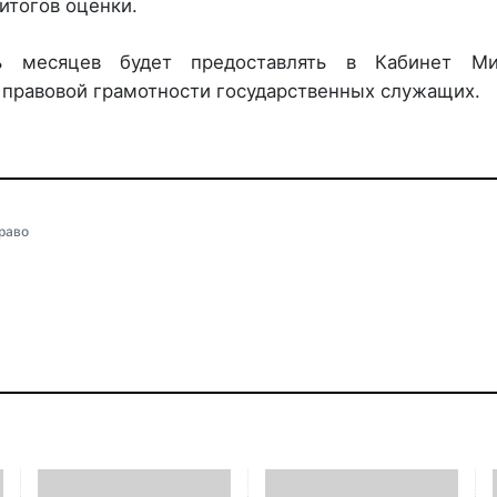
итогов оценки.
 месяцев будет предоставлять в Кабинет Ми
 правовой грамотности государственных служащих.
раво