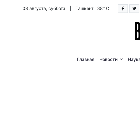
08 августа, суббота
|
Ташкент 38° C
Главная
Новости
Наук