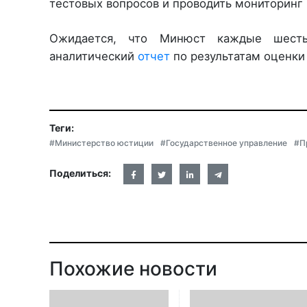
тестовых вопросов и проводить мониторинг 
Ожидается, что Минюст каждые шесть
аналитический
отчет
по результатам оценки
Теги:
#Министерство юстиции
#Государственное управление
#П
Поделиться:
Похожие новости