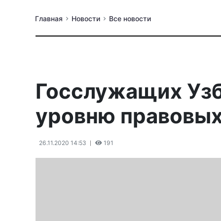
Главная
Новости
Все новости
Госслужащих Узб
уровню правовых
26.11.2020 14:53
191