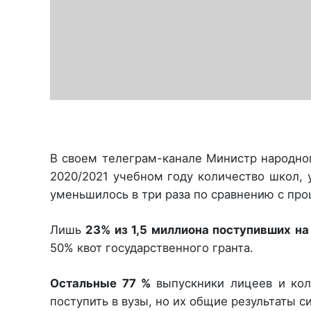
В своем телеграм-канале Министр народно
2020/2021 учебном году количество школ, 
уменьшилось в три раза по сравнению с пр
Лишь
23% из 1,5 миллиона поступивших на
50% квот государственного гранта.
Остальные 77 %
выпускники лицеев и ко
поступить в вузы, но их общие результаты с