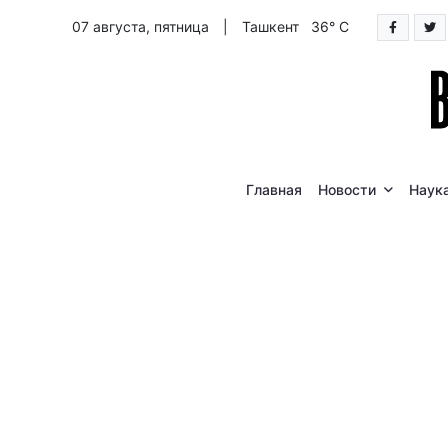
07 августа, пятница
|
Ташкент 36° C
Главная
Новости
Наук