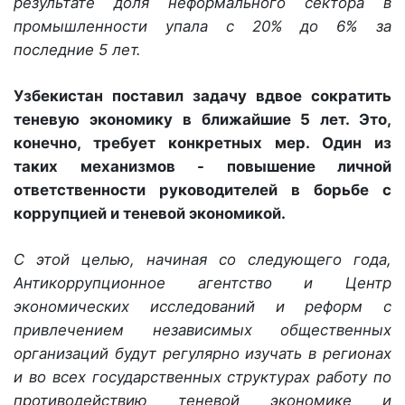
результате доля неформального сектора в
промышленности упала с 20% до 6% за
последние 5 лет.
Узбекистан поставил задачу вдвое сократить
теневую экономику в ближайшие 5 лет. Это,
конечно, требует конкретных мер. Один из
таких механизмов - повышение личной
ответственности руководителей в борьбе с
коррупцией и теневой экономикой.
С этой целью, начиная со следующего года,
Антикоррупционное агентство и Центр
экономических исследований и реформ с
привлечением независимых общественных
организаций будут регулярно изучать в регионах
и во всех государственных структурах работу по
противодействию теневой экономике и