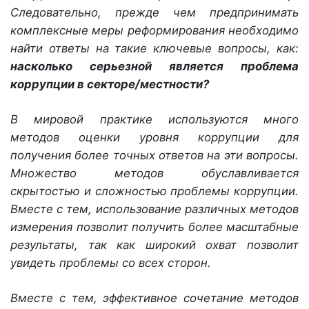
Следовательно, прежде чем предпринимать
комплексные меры реформирования необходимо
найти ответы на такие ключевые вопросы, как:
насколько серьезной является проблема
коррупции в секторе/местности?
В мировой практике используются много
методов оценки уровня коррупции для
получения более точных ответов на эти вопросы.
Множество методов обуславливается
скрытостью и сложностью проблемы коррупции.
Вместе с тем, использование различных методов
измерения позволит получить более масштабные
результаты, так как широкий охват позволит
увидеть проблемы со всех сторон.
Вместе с тем, эффективное сочетание методов