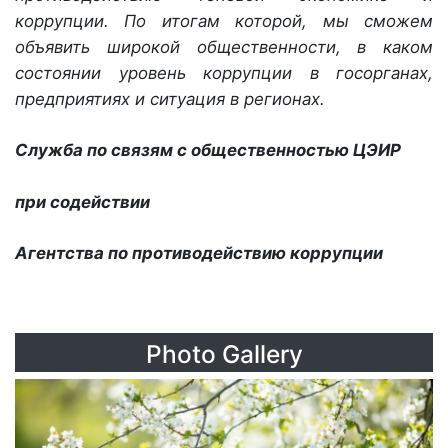
коррупции. По итогам которой, мы сможем
объявить широкой общественности, в каком
состоянии уровень коррупции в госорганах,
предприятиях и ситуация в регионах.
Служба по связям с общественностью ЦЭИР
при содействии
Агентства по противодействию коррупции
Photo Gallery