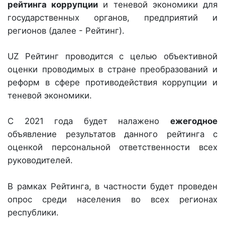
рейтинга коррупции
и теневой экономики для
государственных органов, предприятий и
регионов (далее - Рейтинг).
UZ Рейтинг проводится с целью объективной
оценки проводимых в стране преобразований и
реформ в сфере противодействия коррупции и
теневой экономики.
С 2021 года будет налажено
ежегодное
объявление результатов данного рейтинга с
оценкой персональной ответственности всех
руководителей.
В рамках Рейтинга, в частности будет проведен
опрос среди населения во всех регионах
республики.