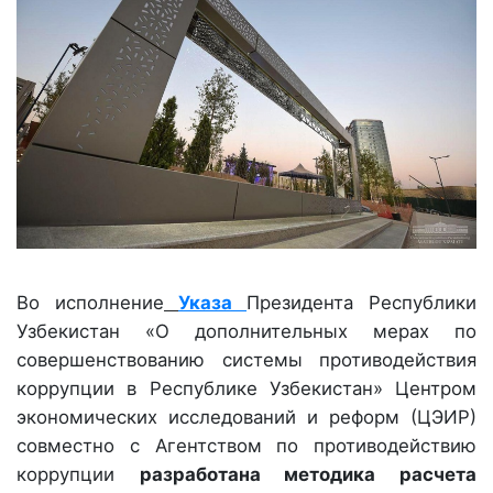
Во исполнение
Указа
Президента Республики
Узбекистан «О дополнительных мерах по
совершенствованию системы противодействия
коррупции в Республике Узбекистан» Центром
экономических исследований и реформ (ЦЭИР)
совместно с Агентством по противодействию
коррупции
разработана методика расчета