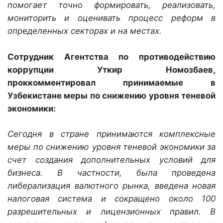
помогает точно формировать, реализовать,
мониторить и оценивать процесс реформ в
определенных секторах и на местах.
Сотрудник Агентства по противодействию
коррупции Уткир Номозбаев,
проккомментировал принимаемые в
Узбекистане меры по снижению уровня теневой
экономики:
Сегодня в стране принимаются комплексные
меры по снижению уровня теневой экономики за
счет создания дополнительных условий для
бизнеса. В частности, была проведена
либерализация валютного рынка, введена новая
налоговая система и сокращено около 100
разрешительных и лицензионных правил. В