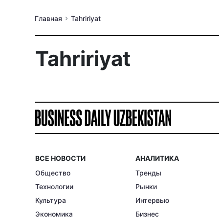
Главная
Tahririyat
Tahririyat
ВСЕ НОВОСТИ
АНАЛИТИКА
Общество
Тренды
Технологии
Рынки
Культура
Интервью
Экономика
Бизнес