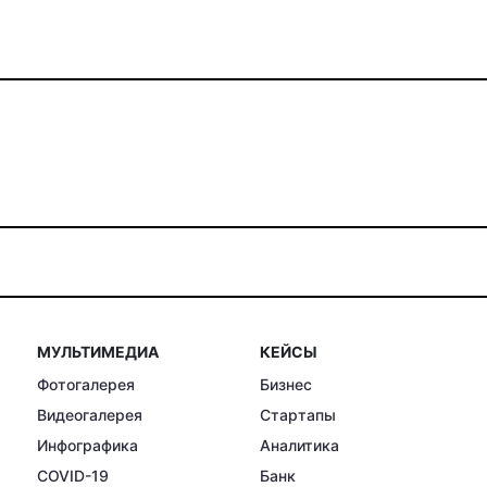
МУЛЬТИМЕДИА
КЕЙСЫ
Фотогалерея
Бизнес
Видеогалерея
Стартапы
Инфографика
Аналитика
COVID-19
Банк