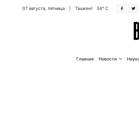
07 августа, пятница
|
Ташкент 34° C
Главная
Новости
Наук