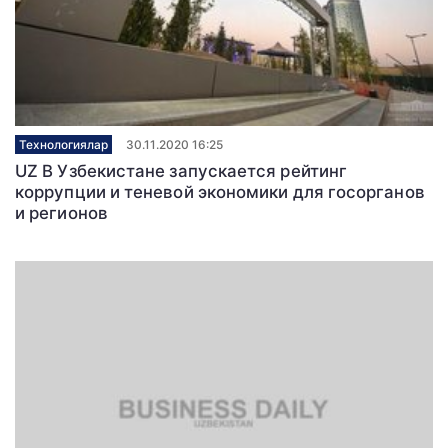
Технологиялар
30.11.2020 16:25
UZ В Узбекистане запускается рейтинг
коррупции и теневой экономики для госорганов
и регионов