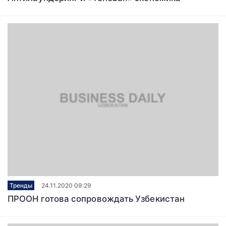
Тренды
24.11.2020 09:29
ПРООН готова сопровождать Узбекистан