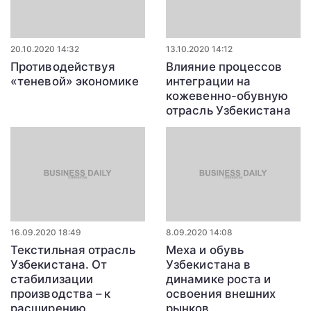
20.10.2020 14:32
13.10.2020 14:12
Противодействуя
Влияние процессов
«теневой» экономике
интеграции на
кожевенно-обувную
отрасль Узбекистана
16.09.2020 18:49
8.09.2020 14:08
Текстильная отрасль
Меха и обувь
Узбекистана. От
Узбекистана в
стабилизации
динамике роста и
производства – к
освоения внешних
расширению
рынков