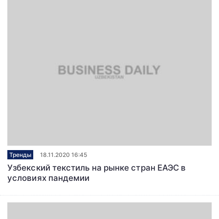
Тренды
18.11.2020 16:45
Узбекский текстиль на рынке стран ЕАЭС в
условиях пандемии