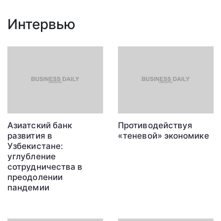
Интервью
Азиатский банк
Противодействуя
развития в
«теневой» экономике
Узбекистане:
углубление
сотрудничества в
преодолении
пандемии