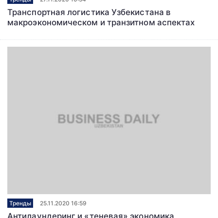
Транспортная логистика Узбекистана в
макроэкономическом и транзитном аспектах
Тренды
25.11.2020 16:59
Антилаундеринг и «теневая» экономика