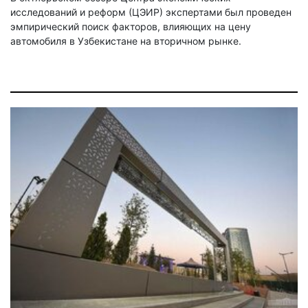
исследований и реформ (ЦЭИР) экспертами был проведен
эмпирический поиск факторов, влияющих на цену
автомобиля в Узбекистане на вторичном рынке.