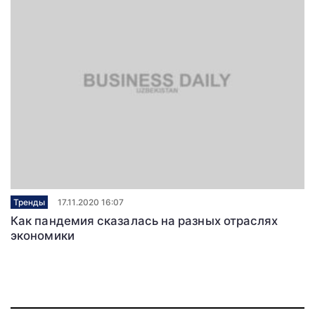
Тренды
17.11.2020 16:07
Как пандемия сказалась на разных отраслях
экономики