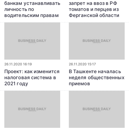
банкам устанавливать
запрет на ввоз в РФ
личность по
томатов и перцев из
водительским правам
Ферганской области
26.11.2020 16:19
26.11.2020 15:17
Проект: как изменится
В Ташкенте началась
налоговая система в
неделя общественных
2021 году
приемов