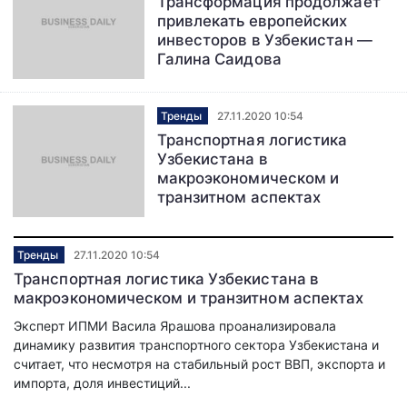
Трансформация продолжает
привлекать европейских
инвесторов в Узбекистан —
Галина Саидова
Тренды
27.11.2020 10:54
Транспортная логистика
Узбекистана в
макроэкономическом и
транзитном аспектах
Тренды
27.11.2020 10:54
Транспортная логистика Узбекистана в
макроэкономическом и транзитном аспектах
Эксперт ИПМИ Васила Ярашова проанализировала
динамику развития транспортного сектора Узбекистана и
считает, что несмотря на стабильный рост ВВП, экспорта и
импорта, доля инвестиций...