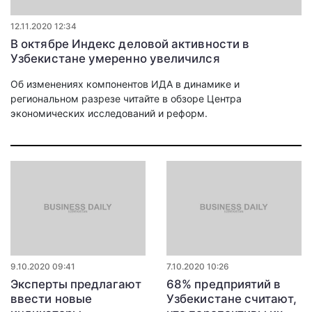
12.11.2020 12:34
В октябре Индекс деловой активности в
Узбекистане умеренно увеличился
Об изменениях компонентов ИДА в динамике и
региональном разрезе читайте в обзоре Центра
экономических исследований и реформ.
9.10.2020 09:41
7.10.2020 10:26
Эксперты предлагают
68% предприятий в
ввести новые
Узбекистане считают,