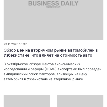
23.11.2020 10:37
Обзор цен на вторичном рынке автомобилей в
Узбекистане: что влияет на стоимость авто
В октябрьском обзоре Центра экономических
исследований и реформ (ЦЭИР) экспертами был проведен
эмпирический поиск факторов, влияющих на цену
автомобиля в Узбекистане на вторичном рынке.