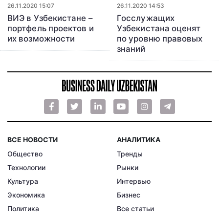
26.11.2020 15:07
26.11.2020 14:53
ВИЭ в Узбекистане –
Госслужащих
портфель проектов и
Узбекистана оценят
их возможности
по уровню правовых
знаний
ВСЕ НОВОСТИ
АНАЛИТИКА
Общество
Тренды
Технологии
Рынки
Культура
Интервью
Экономика
Бизнес
Политика
Все статьи