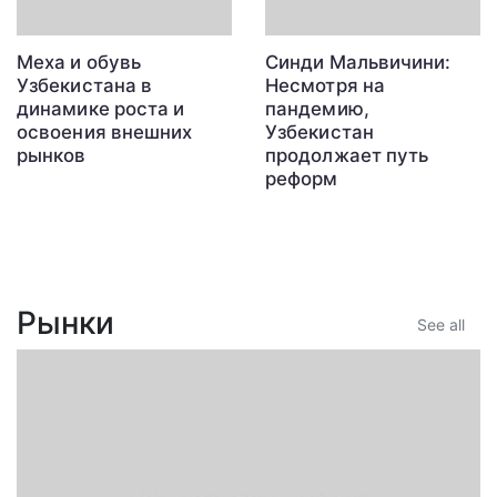
Меха и обувь
Синди Мальвичини:
Узбекистана в
Несмотря на
динамике роста и
пандемию,
освоения внешних
Узбекистан
рынков
продолжает путь
реформ
Рынки
See all