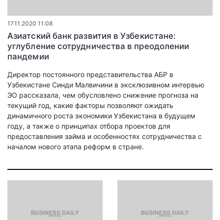
17.11.2020 11:08
Азиатский банк развития в Узбекистане:
углубление сотрудничества в преодолении
пандемии
Директор постоянного представительства АБР в
Узбекистане Синди Малвичини в эксклюзивном интервью
ЭО рассказала, чем обусловлено снижение прогноза на
текущий год, какие факторы позволяют ожидать
динамичного роста экономики Узбекистана в будущем
году, а также о принципах отбора проектов для
предоставления займа и особенностях сотрудничества с
началом нового этапа реформ в стране.