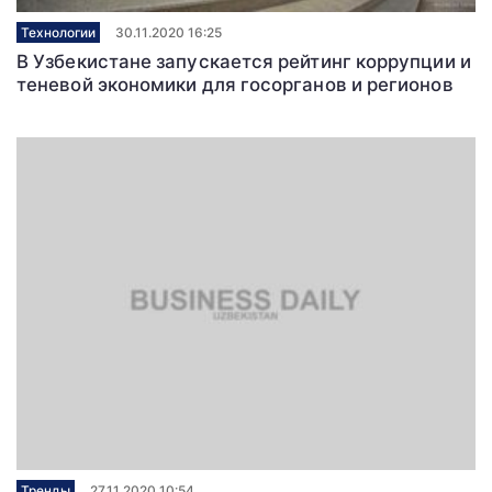
Технологии
30.11.2020 16:25
В Узбекистане запускается рейтинг коррупции и
теневой экономики для госорганов и регионов
Тренды
27.11.2020 10:54