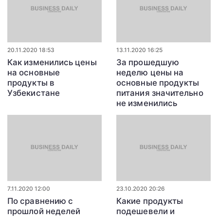
20.11.2020 18:53
13.11.2020 16:25
Как изменились цены
За прошедшую
на основные
неделю цены на
продукты в
основные продукты
Узбекистане
питания значительно
не изменились
7.11.2020 12:00
23.10.2020 20:26
По сравнению с
Какие продукты
прошлой неделей
подешевели и