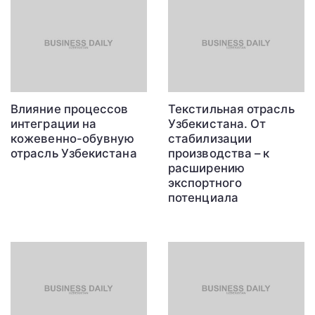
Влияние процессов
Текстильная отрасль
интеграции на
Узбекистана. От
кожевенно-обувную
стабилизации
отрасль Узбекистана
производства – к
расширению
экспортного
потенциала